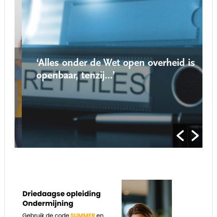
‘Alles onder de Wet open overheid is
openbaar, tenzij…’