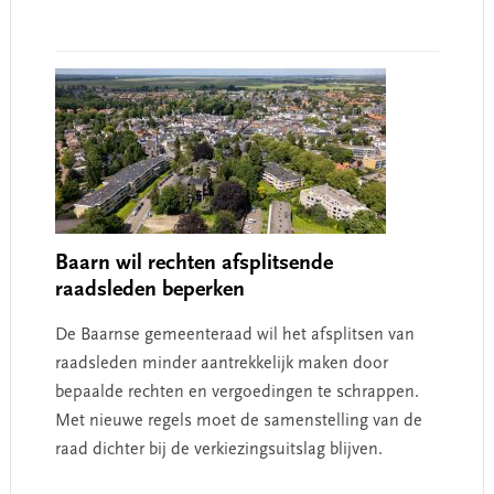
Baarn wil rechten afsplitsende
raadsleden beperken
De Baarnse gemeenteraad wil het afsplitsen van
raadsleden minder aantrekkelijk maken door
bepaalde rechten en vergoedingen te schrappen.
Met nieuwe regels moet de samenstelling van de
raad dichter bij de verkiezingsuitslag blijven.