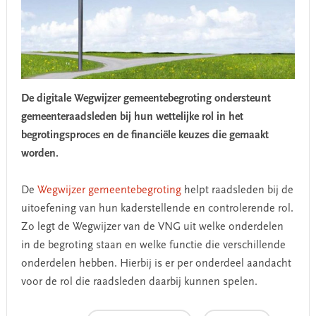
De digitale Wegwijzer gemeentebegroting ondersteunt
gemeenteraadsleden bij hun wettelijke rol in het
begrotingsproces en de financiële keuzes die gemaakt
worden.
De
Wegwijzer gemeentebegroting
helpt raadsleden bij de
uitoefening van hun kaderstellende en controlerende rol.
Zo legt de Wegwijzer van de VNG uit welke onderdelen
in de begroting staan en welke functie die verschillende
onderdelen hebben. Hierbij is er per onderdeel aandacht
voor de rol die raadsleden daarbij kunnen spelen.