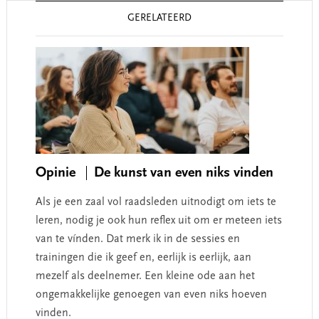
Reader
GERELATEERD
Interactions
Opinie
De kunst van even niks vinden
Als je een zaal vol raadsleden uitnodigt om iets te
leren, nodig je ook hun reflex uit om er meteen iets
van te vínden. Dat merk ik in de sessies en
trainingen die ik geef en, eerlijk is eerlijk, aan
mezelf als deelnemer. Een kleine ode aan het
ongemakkelijke genoegen van even niks hoeven
vinden.