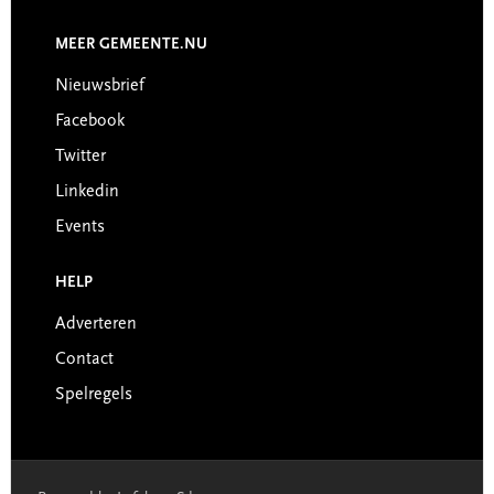
MEER GEMEENTE.NU
Nieuwsbrief
Facebook
Twitter
Linkedin
Events
HELP
Adverteren
Contact
Spelregels