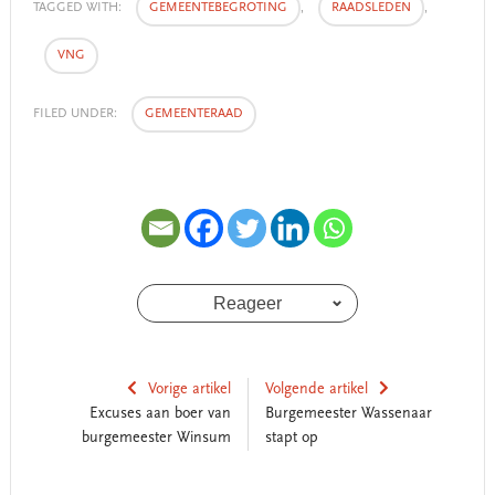
TAGGED WITH:
GEMEENTEBEGROTING
,
RAADSLEDEN
,
VNG
FILED UNDER:
GEMEENTERAAD
Reageer
Vorige artikel
Volgende artikel
Excuses aan boer van
Burgemeester Wassenaar
burgemeester Winsum
stapt op