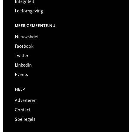
Integriteit
Leefomgeving
MEER GEMEENTE.NU
Nieuwsbrief
Facebook
Twitter
Linkedin
Events
HELP
Adverteren
Contact
Spelregels