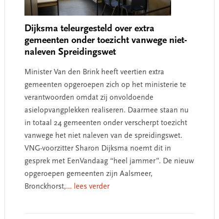
Dijksma teleurgesteld over extra
gemeenten onder toezicht vanwege niet-
naleven Spreidingswet
Minister Van den Brink heeft veertien extra
gemeenten opgeroepen zich op het ministerie te
verantwoorden omdat zij onvoldoende
asielopvangplekken realiseren. Daarmee staan nu
in totaal 24 gemeenten onder verscherpt toezicht
vanwege het niet naleven van de spreidingswet.
VNG-voorzitter Sharon Dijksma noemt dit in
gesprek met EenVandaag “heel jammer”. De nieuw
opgeroepen gemeenten zijn Aalsmeer,
Bronckhorst,
... lees verder