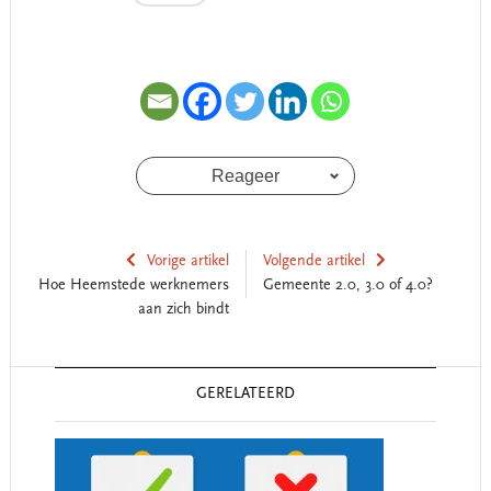
Reageer
Vorige artikel
Volgende artikel
Hoe Heemstede werknemers
Gemeente 2.0, 3.0 of 4.0?
aan zich bindt
Reader
GERELATEERD
Interactions