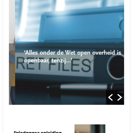
‘Alles onder de Wet open overheid is
openbaar, tenzij…’