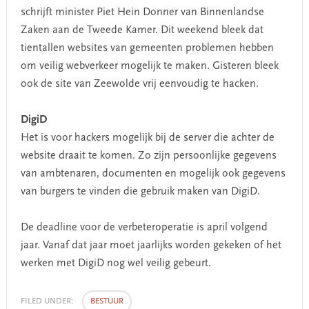
schrijft minister Piet Hein Donner van Binnenlandse
Zaken aan de Tweede Kamer. Dit weekend bleek dat
tientallen websites van gemeenten problemen hebben
om veilig webverkeer mogelijk te maken. Gisteren bleek
ook de site van Zeewolde vrij eenvoudig te hacken.
DigiD
Het is voor hackers mogelijk bij de server die achter de
website draait te komen. Zo zijn persoonlijke gegevens
van ambtenaren, documenten en mogelijk ook gegevens
van burgers te vinden die gebruik maken van DigiD.
De deadline voor de verbeteroperatie is april volgend
jaar. Vanaf dat jaar moet jaarlijks worden gekeken of het
werken met DigiD nog wel veilig gebeurt.
FILED UNDER:
BESTUUR