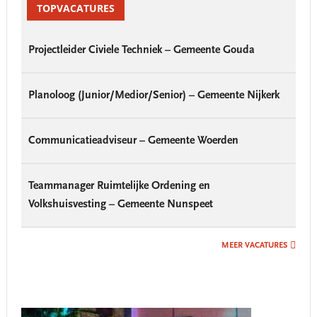
Sidebar
TOPVACATURES
Projectleider Civiele Techniek – Gemeente Gouda
Planoloog (Junior/Medior/Senior) – Gemeente Nijkerk
Communicatieadviseur – Gemeente Woerden
Teammanager Ruimtelijke Ordening en
Volkshuisvesting – Gemeente Nunspeet
MEER VACATURES