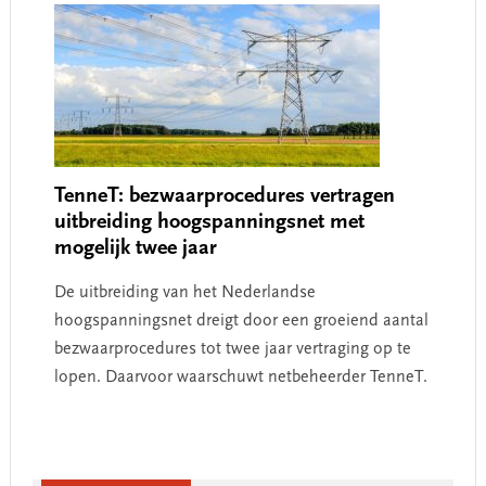
TenneT: bezwaarprocedures vertragen
uitbreiding hoogspanningsnet met
mogelijk twee jaar
De uitbreiding van het Nederlandse
hoogspanningsnet dreigt door een groeiend aantal
bezwaarprocedures tot twee jaar vertraging op te
lopen. Daarvoor waarschuwt netbeheerder TenneT.
Primary