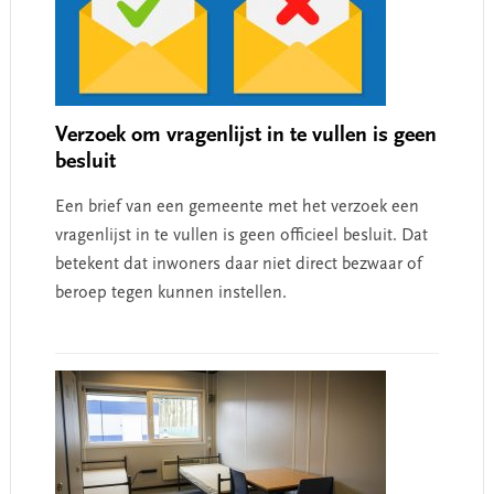
Verzoek om vragenlijst in te vullen is geen
besluit
Een brief van een gemeente met het verzoek een
vragenlijst in te vullen is geen officieel besluit. Dat
betekent dat inwoners daar niet direct bezwaar of
beroep tegen kunnen instellen.