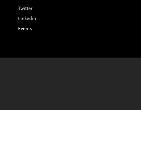
Twitter
Linkedin
Events