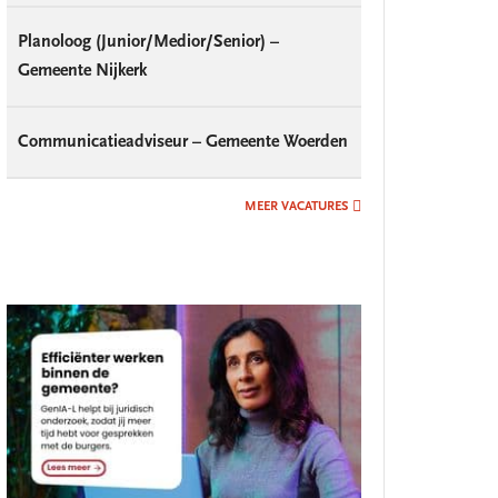
Planoloog (Junior/Medior/Senior) –
Gemeente Nijkerk
Communicatieadviseur – Gemeente Woerden
MEER VACATURES