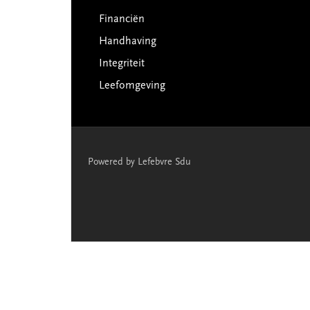
Financiën
Handhaving
Integriteit
Leefomgeving
Powered by Lefebvre Sdu