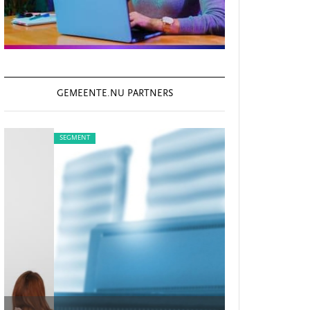
GEMEENTE.NU PARTNERS
SEGMENT
SEGMENT