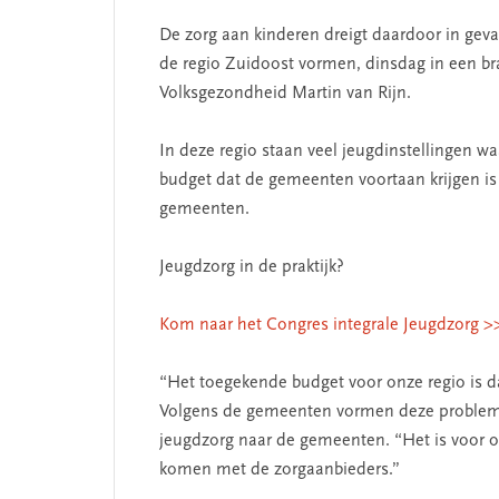
De zorg aan kinderen dreigt daardoor in gev
de regio Zuidoost vormen, dinsdag in een bra
Volksgezondheid Martin van Rijn.
In deze regio staan veel jeugdinstellingen w
budget dat de gemeenten voortaan krijgen is 
gemeenten.
Jeugdzorg in de praktijk?
Kom naar het Congres integrale Jeugdzorg >
“Het toegekende budget voor onze regio is da
Volgens de gemeenten vormen deze problemen
jeugdzorg naar de gemeenten. “Het is voor o
komen met de zorgaanbieders.”