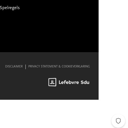
Spelregels
DISCLAIMER
PRIVACY STATEMENT & COOKIEVERKLARING