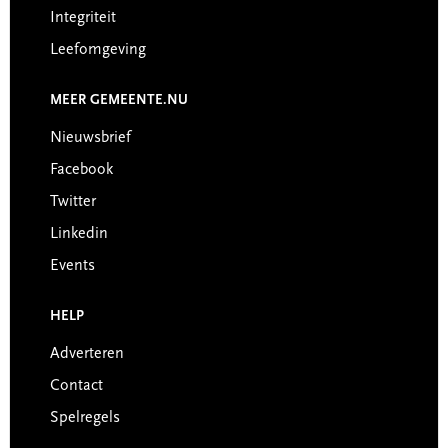
Integriteit
Leefomgeving
MEER GEMEENTE.NU
Nieuwsbrief
Facebook
Twitter
Linkedin
Events
HELP
Adverteren
Contact
Spelregels