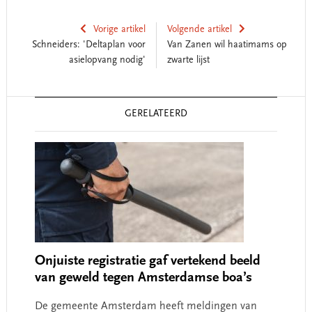
Vorige artikel
Volgende artikel
Schneiders: 'Deltaplan voor
Van Zanen wil haatimams op
asielopvang nodig'
zwarte lijst
Reader
GERELATEERD
Interactions
Onjuiste registratie gaf vertekend beeld
van geweld tegen Amsterdamse boa’s
De gemeente Amsterdam heeft meldingen van