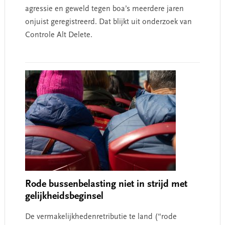
agressie en geweld tegen boa’s meerdere jaren
onjuist geregistreerd. Dat blijkt uit onderzoek van
Controle Alt Delete.
Rode bussenbelasting niet in strijd met
gelijkheidsbeginsel
De vermakelijkhedenretributie te land (“rode