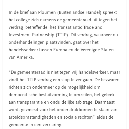
In de brief aan Ploumen (Buitenlandse Handel) spreekt
het college zich namens de gemeenteraad uit tegen het
verdrag betreffende het Transatlantic Trade and
Investment Partnership (TTIP). Dit verdrag, waarover nu
onderhandelingen plaatsvinden, gaat over het
handelsverkeer tussen Europa en de Verenigde Staten
van Amerika.
“De gemeenteraad is niet tegen vrij handelsverkeer, maar
vindt het TTIP-verdrag een stap te ver gaan. De bezwaren
richten zich ondermeer op de mogelijkheid om
democratische besluitvorming te omzeilen, het gebrek
aan transparantie en onduidelijke arbitrage. Daarnaast
wordt gevreesd voor het onder druk komen te staan van
arbeidsomstandigheden en sociale rechten”, aldus de
gemeente in een verklaring.