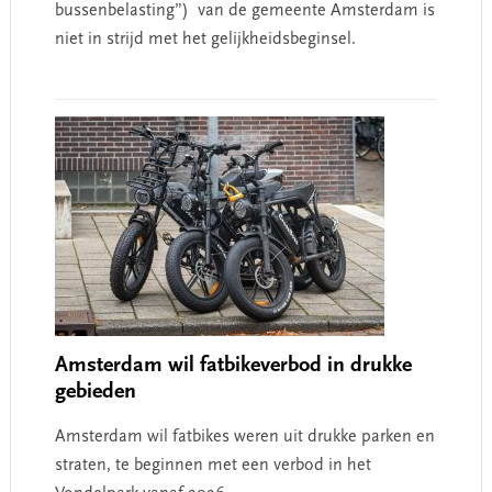
bussenbelasting”) van de gemeente Amsterdam is
niet in strijd met het gelijkheidsbeginsel.
Amsterdam wil fatbikeverbod in drukke
gebieden
Amsterdam wil fatbikes weren uit drukke parken en
straten, te beginnen met een verbod in het