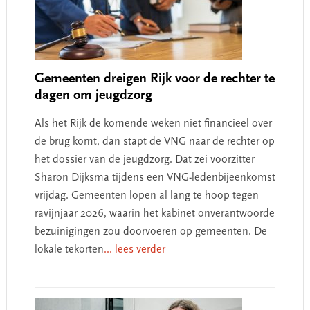
Gemeenten dreigen Rijk voor de rechter te
dagen om jeugdzorg
Als het Rijk de komende weken niet financieel over
de brug komt, dan stapt de VNG naar de rechter op
het dossier van de jeugdzorg. Dat zei voorzitter
Sharon Dijksma tijdens een VNG-ledenbijeenkomst
vrijdag. Gemeenten lopen al lang te hoop tegen
ravijnjaar 2026, waarin het kabinet onverantwoorde
bezuinigingen zou doorvoeren op gemeenten. De
lokale tekorten
... lees verder