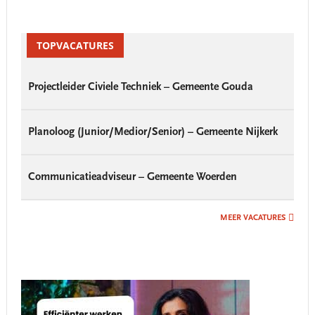
Primary
Sidebar
TOPVACATURES
Projectleider Civiele Techniek – Gemeente Gouda
Planoloog (Junior/Medior/Senior) – Gemeente Nijkerk
Communicatieadviseur – Gemeente Woerden
MEER VACATURES