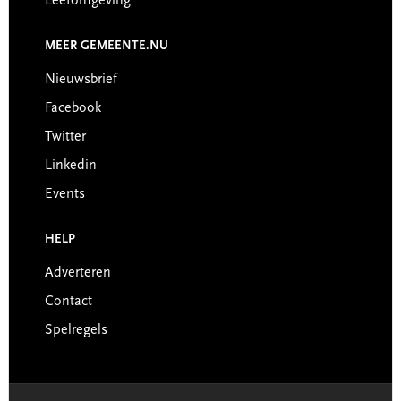
Leefomgeving
MEER GEMEENTE.NU
Nieuwsbrief
Facebook
Twitter
Linkedin
Events
HELP
Adverteren
Contact
Spelregels