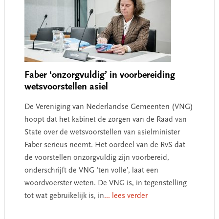
Faber ‘onzorgvuldig’ in voorbereiding
wetsvoorstellen asiel
De Vereniging van Nederlandse Gemeenten (VNG)
hoopt dat het kabinet de zorgen van de Raad van
State over de wetsvoorstellen van asielminister
Faber serieus neemt. Het oordeel van de RvS dat
de voorstellen onzorgvuldig zijn voorbereid,
onderschrijft de VNG ‘ten volle’, laat een
woordvoerster weten. De VNG is, in tegenstelling
tot wat gebruikelijk is, in
... lees verder