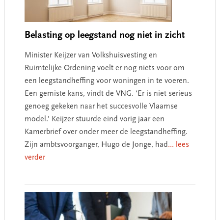
Belasting op leegstand nog niet in zicht
Minister Keijzer van Volkshuisvesting en
Ruimtelijke Ordening voelt er nog niets voor om
een leegstandheffing voor woningen in te voeren.
Een gemiste kans, vindt de VNG. ‘Er is niet serieus
genoeg gekeken naar het succesvolle Vlaamse
model.’ Keijzer stuurde eind vorig jaar een
Kamerbrief over onder meer de leegstandheffing.
Zijn ambtsvoorganger, Hugo de Jonge, had
... lees
verder