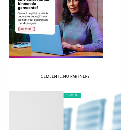
GEMEENTE.NU PARTNERS
SEGMENT