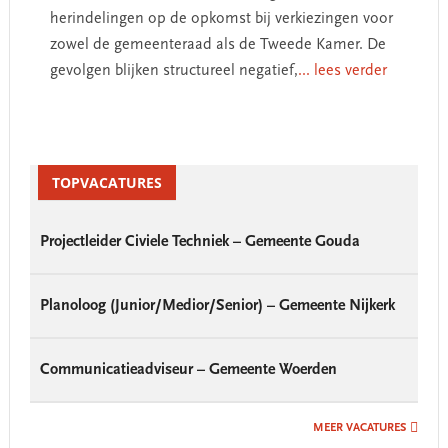
herindelingen op de opkomst bij verkiezingen voor
zowel de gemeenteraad als de Tweede Kamer. De
gevolgen blijken structureel negatief,
... lees verder
Primary
Sidebar
TOPVACATURES
Projectleider Civiele Techniek – Gemeente Gouda
Planoloog (Junior/Medior/Senior) – Gemeente Nijkerk
Communicatieadviseur – Gemeente Woerden
MEER VACATURES