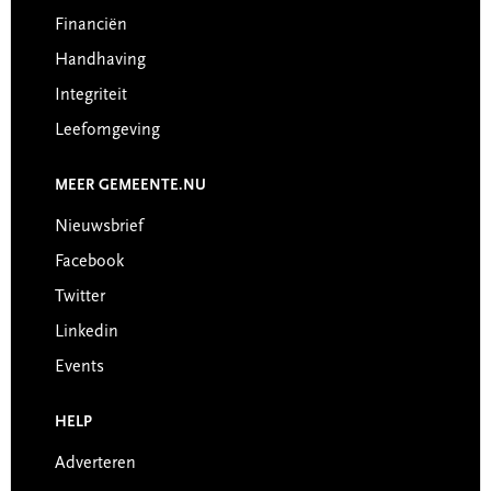
Financiën
Handhaving
Integriteit
Leefomgeving
MEER GEMEENTE.NU
Nieuwsbrief
Facebook
Twitter
Linkedin
Events
HELP
Adverteren