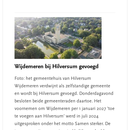
Wijdemeren bij Hilversum gevoegd
Foto: het gemeentehuis van Hilversum
Wijdemeren verdwijnt als zelfstandige gemeente
en wordt bij Hilversum gevoegd. Donderdagavond
besloten beide gemeenteraden daartoe. Het
voornemen om Wijdemeren per 1 januari 2027 ’toe
te voegen aan Hilversum’ werd in juli 2024
uitgesproken onder het motto Samen sterker. De