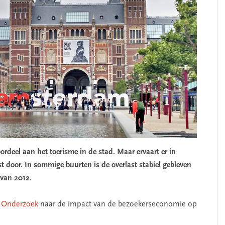
eel aan het toerisme in de stad. Maar ervaart er in
t door. In sommige buurten is de overlast stabiel gebleven
 van 2012.
 Onderzoek
naar de impact van de bezoekerseconomie op