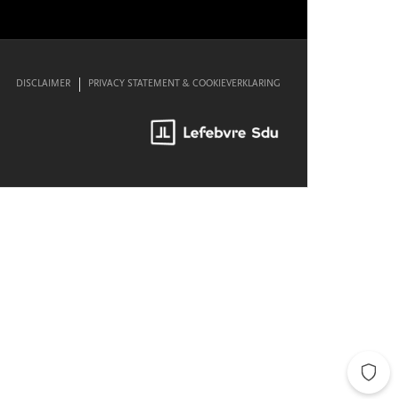
DISCLAIMER
PRIVACY STATEMENT & COOKIEVERKLARING