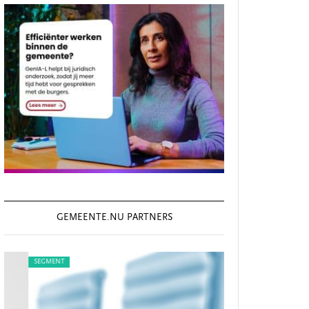
GEMEENTE.NU PARTNERS
SEGMENT
SEGMENT