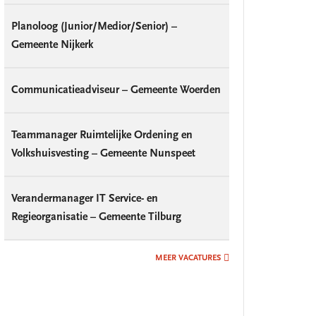
Planoloog (Junior/Medior/Senior) –
Gemeente Nijkerk
Communicatieadviseur – Gemeente Woerden
Teammanager Ruimtelijke Ordening en
Volkshuisvesting – Gemeente Nunspeet
Verandermanager IT Service- en
Regieorganisatie – Gemeente Tilburg
MEER VACATURES