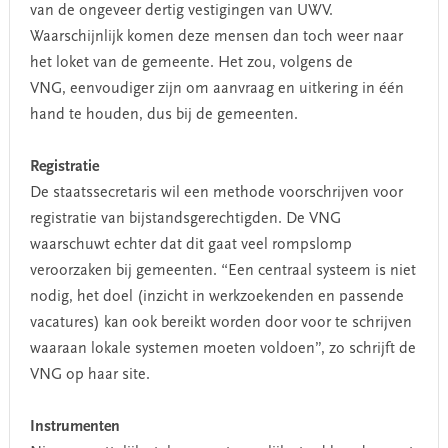
van de ongeveer dertig vestigingen van UWV.
Waarschijnlijk komen deze mensen dan toch weer naar
het loket van de gemeente. Het zou, volgens de
VNG, eenvoudiger zijn om aanvraag en uitkering in één
hand te houden, dus bij de gemeenten.
Registratie
De staatssecretaris wil een methode voorschrijven voor
registratie van bijstandsgerechtigden. De VNG
waarschuwt echter dat dit gaat veel rompslomp
veroorzaken bij gemeenten. “Een centraal systeem is niet
nodig, het doel (inzicht in werkzoekenden en passende
vacatures) kan ook bereikt worden door voor te schrijven
waaraan lokale systemen moeten voldoen”, zo schrijft de
VNG op haar site.
Instrumenten