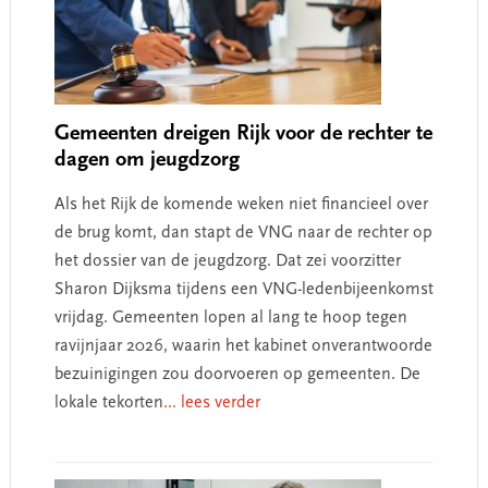
Gemeenten dreigen Rijk voor de rechter te
dagen om jeugdzorg
Als het Rijk de komende weken niet financieel over
de brug komt, dan stapt de VNG naar de rechter op
het dossier van de jeugdzorg. Dat zei voorzitter
Sharon Dijksma tijdens een VNG-ledenbijeenkomst
vrijdag. Gemeenten lopen al lang te hoop tegen
ravijnjaar 2026, waarin het kabinet onverantwoorde
bezuinigingen zou doorvoeren op gemeenten. De
lokale tekorten
... lees verder