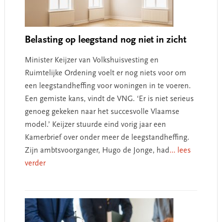
Belasting op leegstand nog niet in zicht
Minister Keijzer van Volkshuisvesting en
Ruimtelijke Ordening voelt er nog niets voor om
een leegstandheffing voor woningen in te voeren.
Een gemiste kans, vindt de VNG. ‘Er is niet serieus
genoeg gekeken naar het succesvolle Vlaamse
model.’ Keijzer stuurde eind vorig jaar een
Kamerbrief over onder meer de leegstandheffing.
Zijn ambtsvoorganger, Hugo de Jonge, had
... lees
verder