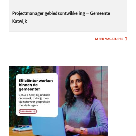
Projectmanager gebiedsontwikkeling – Gemeente
Katwijk
MEER VACATURES