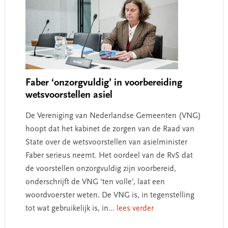
Faber ‘onzorgvuldig’ in voorbereiding
wetsvoorstellen asiel
De Vereniging van Nederlandse Gemeenten (VNG)
hoopt dat het kabinet de zorgen van de Raad van
State over de wetsvoorstellen van asielminister
Faber serieus neemt. Het oordeel van de RvS dat
de voorstellen onzorgvuldig zijn voorbereid,
onderschrijft de VNG ‘ten volle’, laat een
woordvoerster weten. De VNG is, in tegenstelling
tot wat gebruikelijk is, in
... lees verder