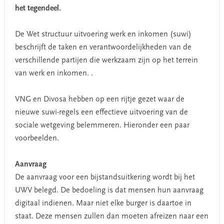
het tegendeel.
De Wet structuur uitvoering werk en inkomen (suwi)
beschrijft de taken en verantwoordelijkheden van de
verschillende partijen die werkzaam zijn op het terrein
van werk en inkomen. .
VNG en Divosa hebben op een rijtje gezet waar de
nieuwe suwi-regels een effectieve uitvoering van de
sociale wetgeving belemmeren. Hieronder een paar
voorbeelden.
Aanvraag
De aanvraag voor een bijstandsuitkering wordt bij het
UWV belegd. De bedoeling is dat mensen hun aanvraag
digitaal indienen. Maar niet elke burger is daartoe in
staat. Deze mensen zullen dan moeten afreizen naar een