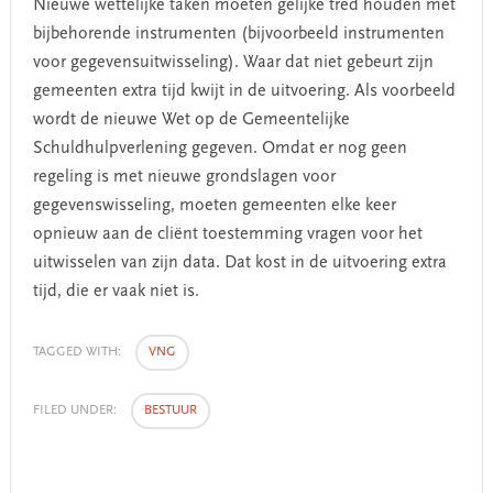
Nieuwe wettelijke taken moeten gelijke tred houden met
bijbehorende instrumenten (bijvoorbeeld instrumenten
voor gegevensuitwisseling). Waar dat niet gebeurt zijn
gemeenten extra tijd kwijt in de uitvoering. Als voorbeeld
wordt de nieuwe Wet op de Gemeentelijke
Schuldhulpverlening gegeven. Omdat er nog geen
regeling is met nieuwe grondslagen voor
gegevenswisseling, moeten gemeenten elke keer
opnieuw aan de cliënt toestemming vragen voor het
uitwisselen van zijn data. Dat kost in de uitvoering extra
tijd, die er vaak niet is.
TAGGED WITH:
VNG
FILED UNDER:
BESTUUR