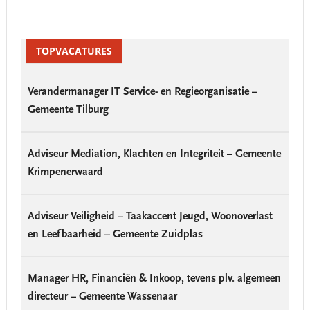
Primary
Sidebar
TOPVACATURES
Verandermanager IT Service- en Regieorganisatie –
Gemeente Tilburg
Adviseur Mediation, Klachten en Integriteit – Gemeente
Krimpenerwaard
Adviseur Veiligheid – Taakaccent Jeugd, Woonoverlast
en Leefbaarheid – Gemeente Zuidplas
Manager HR, Financiën & Inkoop, tevens plv. algemeen
directeur – Gemeente Wassenaar