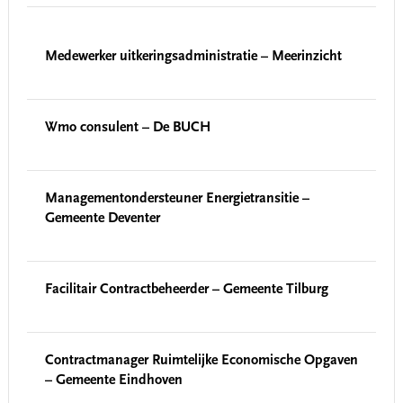
Medewerker uitkeringsadministratie – Meerinzicht
Wmo consulent – De BUCH
Managementondersteuner Energietransitie –
Gemeente Deventer
Facilitair Contractbeheerder – Gemeente Tilburg
Contractmanager Ruimtelijke Economische Opgaven
– Gemeente Eindhoven