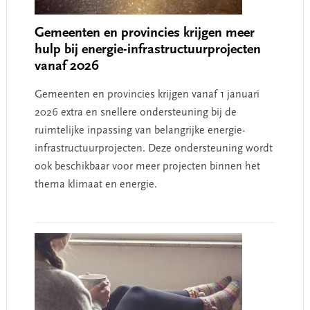
Gemeenten en provincies krijgen meer
hulp bij energie-infrastructuurprojecten
vanaf 2026
Gemeenten en provincies krijgen vanaf 1 januari
2026 extra en snellere ondersteuning bij de
ruimtelijke inpassing van belangrijke energie-
infrastructuurprojecten. Deze ondersteuning wordt
ook beschikbaar voor meer projecten binnen het
thema klimaat en energie.