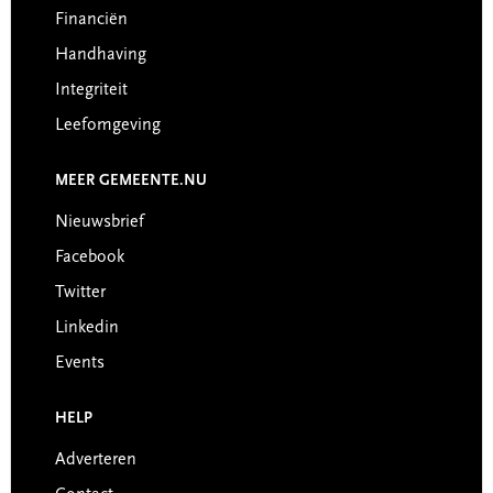
Financiën
Handhaving
Integriteit
Leefomgeving
MEER GEMEENTE.NU
Nieuwsbrief
Facebook
Twitter
Linkedin
Events
HELP
Adverteren