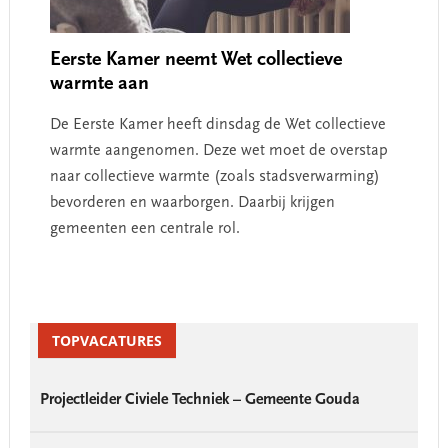
Eerste Kamer neemt Wet collectieve
warmte aan
De Eerste Kamer heeft dinsdag de Wet collectieve
warmte aangenomen. Deze wet moet de overstap
naar collectieve warmte (zoals stadsverwarming)
bevorderen en waarborgen. Daarbij krijgen
gemeenten een centrale rol.
Primary
Sidebar
TOPVACATURES
Projectleider Civiele Techniek – Gemeente Gouda