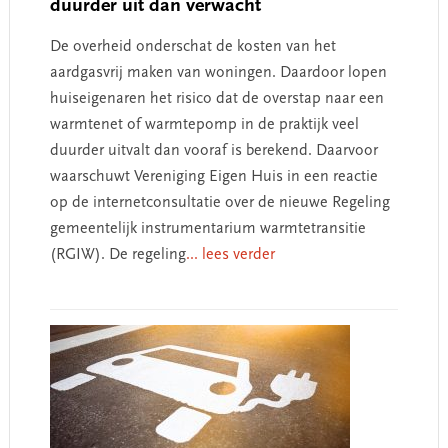
duurder uit dan verwacht
De overheid onderschat de kosten van het
aardgasvrij maken van woningen. Daardoor lopen
huiseigenaren het risico dat de overstap naar een
warmtenet of warmtepomp in de praktijk veel
duurder uitvalt dan vooraf is berekend. Daarvoor
waarschuwt Vereniging Eigen Huis in een reactie
op de internetconsultatie over de nieuwe Regeling
gemeentelijk instrumentarium warmtetransitie
(RGIW). De regeling
... lees verder