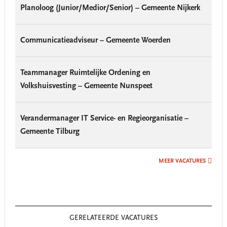
Planoloog (Junior/Medior/Senior) – Gemeente Nijkerk
Communicatieadviseur – Gemeente Woerden
Teammanager Ruimtelijke Ordening en
Volkshuisvesting – Gemeente Nunspeet
Verandermanager IT Service- en Regieorganisatie –
Gemeente Tilburg
MEER VACATURES
GERELATEERDE VACATURES