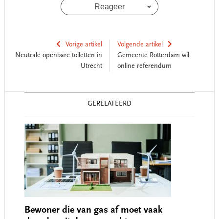
Reageer
Vorige artikel
Volgende artikel
Neutrale openbare toiletten in
Gemeente Rotterdam wil
Utrecht
online referendum
Reader
GERELATEERD
Interactions
Bewoner die van gas af moet vaak