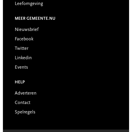
Leefomgeving
MEER GEMEENTE.NU
Nieuwsbrief
Facebook
Twitter
Linkedin
Events
HELP
Adverteren
Contact
Spelregels