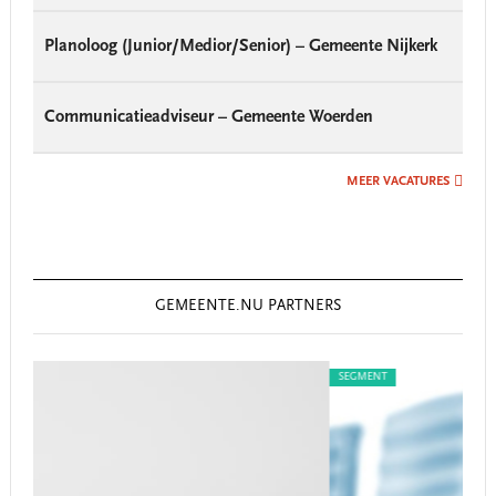
Planoloog (Junior/Medior/Senior) – Gemeente Nijkerk
Communicatieadviseur – Gemeente Woerden
MEER VACATURES
GEMEENTE.NU PARTNERS
SEGMENT