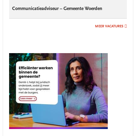
Communicatieadviseur – Gemeente Woerden
MEER VACATURES