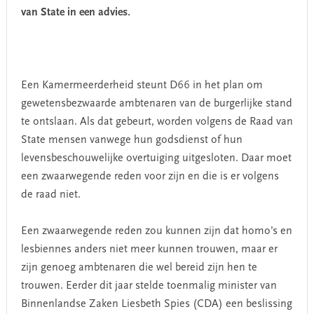
van State in een advies.
Een Kamermeerderheid steunt D66 in het plan om
gewetensbezwaarde ambtenaren van de burgerlijke stand
te ontslaan. Als dat gebeurt, worden volgens de Raad van
State mensen vanwege hun godsdienst of hun
levensbeschouwelijke overtuiging uitgesloten. Daar moet
een zwaarwegende reden voor zijn en die is er volgens
de raad niet.
Een zwaarwegende reden zou kunnen zijn dat homo’s en
lesbiennes anders niet meer kunnen trouwen, maar er
zijn genoeg ambtenaren die wel bereid zijn hen te
trouwen. Eerder dit jaar stelde toenmalig minister van
Binnenlandse Zaken Liesbeth Spies (CDA) een beslissing