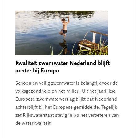
Kwaliteit zwemwater Nederland blijft
achter bij Europa
Schoon en veilig zwemwater is belangrijk voor de
volksgezondheid en het milieu. Uit het jaarlijkse
Europese zwemwaterverslag blijkt dat Nederland
achterblijft bij het Europese gemiddelde. Tegelijk
zet Rijkswaterstaat stevig in op het verbeteren van
de waterkwaliteit.