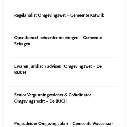
Regelanalist Omgevingswet – Gemeente Katwijk
Operationeel beheerder rioleringen – Gemeente
Schagen
Ervaren juridisch adviseur Omgevingswet – De
BUCH
Senior Vergunningverlener & Coördinator
Omgevingsrecht – De BUCH
Projectleider Omgevingsplan – Gemeente Wassenaar