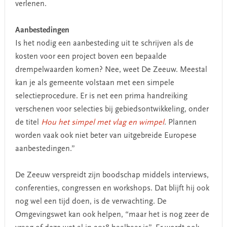
verlenen.
Aanbestedingen
Is het nodig een aanbesteding uit te schrijven als de
kosten voor een project boven een bepaalde
drempelwaarden komen? Nee, weet De Zeeuw. Meestal
kan je als gemeente volstaan met een simpele
selectieprocedure. Er is net een prima handreiking
verschenen voor selecties bij gebiedsontwikkeling, onder
de titel
Hou het simpel met vlag en wimpel
. Plannen
worden vaak ook niet beter van uitgebreide Europese
aanbestedingen.”
De Zeeuw verspreidt zijn boodschap middels interviews,
conferenties, congressen en workshops. Dat blijft hij ook
nog wel een tijd doen, is de verwachting. De
Omgevingswet kan ook helpen, “maar het is nog zeer de