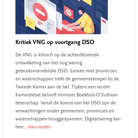
Kritiek VNG op voortgang DSO
De VNG is kritisch op de achterblijvende
ontwikkeling van het nog weinig
gebruiksvriendelijke DSO. Samen met provincies
en waterschappen trekt de gemeentekoepel bij de
Tweede Kamer aan de bel. Tijdens een recent
Kamerdebat belooft minister Boekholt-O’Sullivan
beterschap. Vanaf de komst van het DSO zijn de
verwachtingen onder gemeenten, provincies en
waterschappen hooggespannen. Digitalisering kan
hen
... lees verder