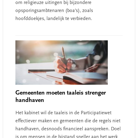
om religieuze uitingen bij bijzondere
opsporingsambtenaren (boa's), zoals
hoofddoekjes, landelijk te verbieden.
Gemeenten moeten taaleis strenger
handhaven
Het kabinet wil de taaleis in de Participatiewet
effectiever maken en gemeenten die de regels niet
handhaven, desnoods financieel aanspreken. Doel
is om mensen in de bijstand sneller aan het werk