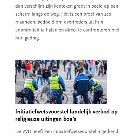
dan verschijnt zijn kenteken groot in beeld op een
scherm langs de weg. Het is een proef van zes
maanden, bedoeld om overtreders uit hun
anonimiteit te halen en direct te confronteren met
hun gedrag.
Initiatiefwetsvoorstel landelijk verbod op
religieuze uitingen boa’s
De VVD heeft een initiatiefwetsvoorstel ingediend