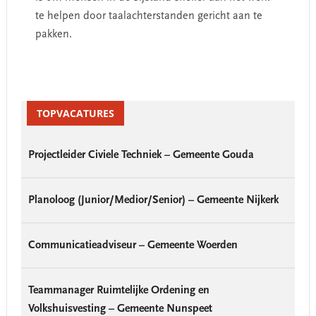
te helpen door taalachterstanden gericht aan te
pakken.
Primary
Sidebar
TOPVACATURES
Projectleider Civiele Techniek – Gemeente Gouda
Planoloog (Junior/Medior/Senior) – Gemeente Nijkerk
Communicatieadviseur – Gemeente Woerden
Teammanager Ruimtelijke Ordening en
Volkshuisvesting – Gemeente Nunspeet