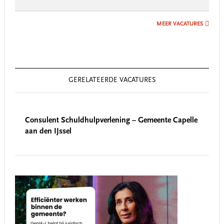
MEER VACATURES
GERELATEERDE VACATURES
Consulent Schuldhulpverlening – Gemeente Capelle
aan den IJssel