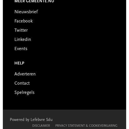
MEER GEMEENTE.NU
Nieuwsbrief
Facebook
Twitter
Linkedin
Events
HELP
Adverteren
Contact
Spelregels
Powered by Lefebvre Sdu
DISCLAIMER
PRIVACY STATEMENT & COOKIEVERKLARING