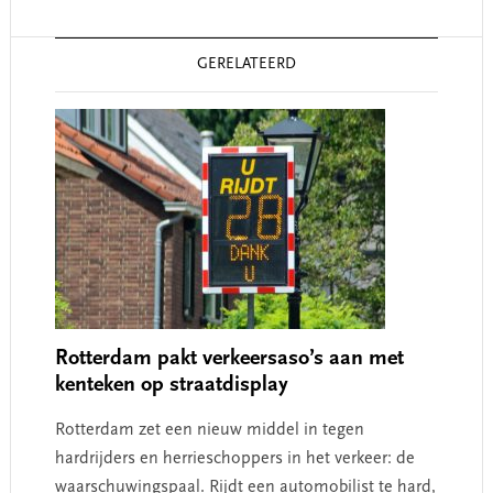
Reader
GERELATEERD
Interactions
Rotterdam pakt verkeersaso’s aan met
kenteken op straatdisplay
Rotterdam zet een nieuw middel in tegen
hardrijders en herrieschoppers in het verkeer: de
waarschuwingspaal. Rijdt een automobilist te hard,