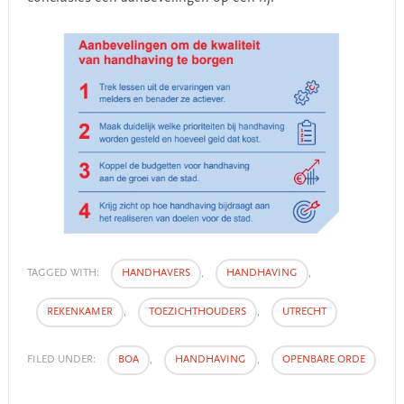
TAGGED WITH:
HANDHAVERS
,
HANDHAVING
,
REKENKAMER
,
TOEZICHTHOUDERS
,
UTRECHT
FILED UNDER:
BOA
,
HANDHAVING
,
OPENBARE ORDE