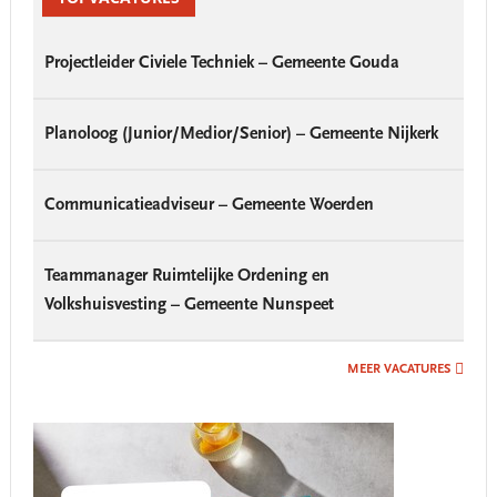
Projectleider Civiele Techniek – Gemeente Gouda
Planoloog (Junior/Medior/Senior) – Gemeente Nijkerk
Communicatieadviseur – Gemeente Woerden
Teammanager Ruimtelijke Ordening en
Volkshuisvesting – Gemeente Nunspeet
MEER VACATURES