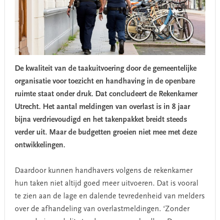
De kwaliteit van de taakuitvoering door de gemeentelijke
organisatie voor toezicht en handhaving in de openbare
ruimte staat onder druk. Dat concludeert de Rekenkamer
Utrecht. Het aantal meldingen van overlast is in 8 jaar
bijna verdrievoudigd en het takenpakket breidt steeds
verder uit. Maar de budgetten groeien niet mee met deze
ontwikkelingen.
Daardoor kunnen handhavers volgens de rekenkamer
hun taken niet altijd goed meer uitvoeren. Dat is vooral
te zien aan de lage en dalende tevredenheid van melders
over de afhandeling van overlastmeldingen. ‘Zonder