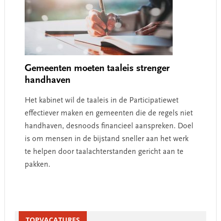
Gemeenten moeten taaleis strenger
handhaven
Het kabinet wil de taaleis in de Participatiewet
effectiever maken en gemeenten die de regels niet
handhaven, desnoods financieel aanspreken. Doel
is om mensen in de bijstand sneller aan het werk
te helpen door taalachterstanden gericht aan te
pakken.
Primary
Sidebar
TOPVACATURES