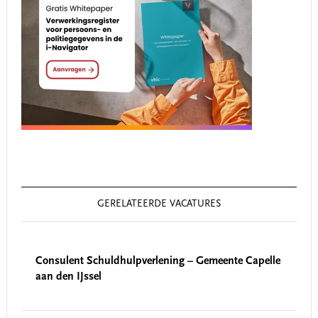
GERELATEERDE VACATURES
Consulent Schuldhulpverlening – Gemeente Capelle
aan den IJssel