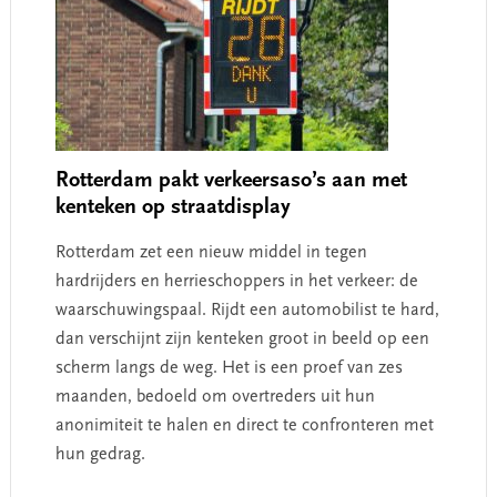
Rotterdam pakt verkeersaso’s aan met
kenteken op straatdisplay
Rotterdam zet een nieuw middel in tegen
hardrijders en herrieschoppers in het verkeer: de
waarschuwingspaal. Rijdt een automobilist te hard,
dan verschijnt zijn kenteken groot in beeld op een
scherm langs de weg. Het is een proef van zes
maanden, bedoeld om overtreders uit hun
anonimiteit te halen en direct te confronteren met
hun gedrag.