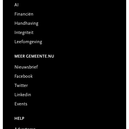
AI
Financiën
Handhaving
Integriteit
Leefomgeving
MEER GEMEENTE.NU
Nieuwsbrief
Facebook
Twitter
Linkedin
Events
HELP