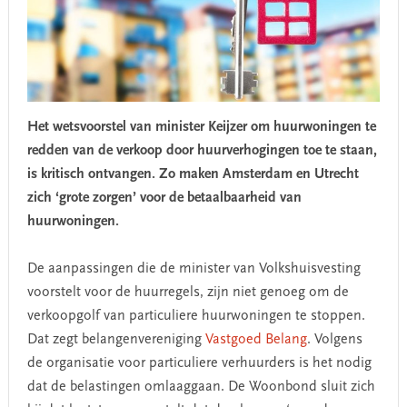
Het wetsvoorstel van minister Keijzer om huurwoningen te
redden van de verkoop door huurverhogingen toe te staan,
is kritisch ontvangen. Zo maken Amsterdam en Utrecht
zich ‘grote zorgen’ voor de betaalbaarheid van
huurwoningen.
De aanpassingen die de minister van Volkshuisvesting
voorstelt voor de huurregels, zijn niet genoeg om de
verkoopgolf van particuliere huurwoningen te stoppen.
Dat zegt belangenvereniging
Vastgoed Belang
. Volgens
de organisatie voor particuliere verhuurders is het nodig
dat de belastingen omlaaggaan. De Woonbond sluit zich