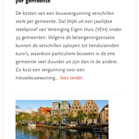
per gemeente
De kosten van een bouwvergunning verschillen
sterk per gemeente. Dat blijkt uit een jaarlijkse
steekproef van Vereniging Eigen Huis (VEH) onder
39 gemeenten. Volgens de belangenorganisatie
kunnen de verschillen oplopen tot tienduizenden
euro’s, waardoor particuliere bouwers in de ene
gemeente veel duurder uit zijn dan in de andere.
Zo kost een vergunning voor een
nieuwbouwwoning
... lees verder