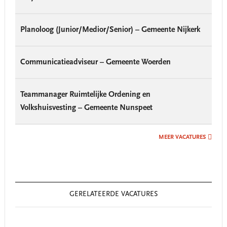
Planoloog (Junior/Medior/Senior) – Gemeente Nijkerk
Communicatieadviseur – Gemeente Woerden
Teammanager Ruimtelijke Ordening en
Volkshuisvesting – Gemeente Nunspeet
MEER VACATURES
GERELATEERDE VACATURES