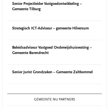
Senior Projectleider Vastgoedontwikkeling –
Gemeente Tilburg
Strategisch ICT-Adviseur – gemeente Hilversum
Beleidsadviseur Vastgoed Onderwijshuisvesting –
Gemeente Barendrecht
Senior Jurist Grondzaken – Gemeente Zaltbommel
GEMEENTE.NU PARTNERS