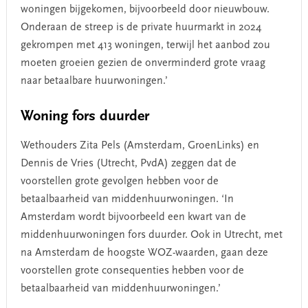
woningen bijgekomen, bijvoorbeeld door nieuwbouw.
Onderaan de streep is de private huurmarkt in 2024
gekrompen met 413 woningen, terwijl het aanbod zou
moeten groeien gezien de onverminderd grote vraag
naar betaalbare huurwoningen.’
Woning fors duurder
Wethouders Zita Pels (Amsterdam, GroenLinks) en
Dennis de Vries (Utrecht, PvdA) zeggen dat de
voorstellen grote gevolgen hebben voor de
betaalbaarheid van middenhuurwoningen. ‘In
Amsterdam wordt bijvoorbeeld een kwart van de
middenhuurwoningen fors duurder. Ook in Utrecht, met
na Amsterdam de hoogste WOZ-waarden, gaan deze
voorstellen grote consequenties hebben voor de
betaalbaarheid van middenhuurwoningen.’