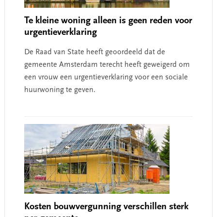
Te kleine woning alleen is geen reden voor
urgentieverklaring
De Raad van State heeft geoordeeld dat de
gemeente Amsterdam terecht heeft geweigerd om
een vrouw een urgentieverklaring voor een sociale
huurwoning te geven.
Kosten bouwvergunning verschillen sterk