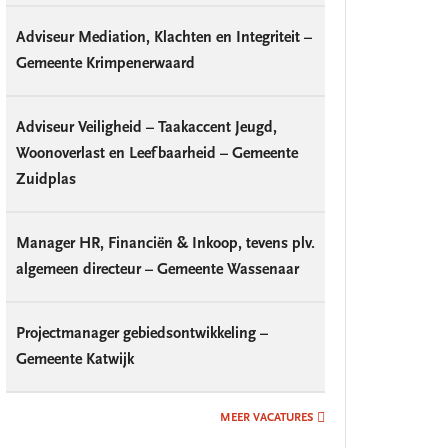
Adviseur Mediation, Klachten en Integriteit –
Gemeente Krimpenerwaard
Adviseur Veiligheid – Taakaccent Jeugd,
Woonoverlast en Leefbaarheid – Gemeente
Zuidplas
Manager HR, Financiën & Inkoop, tevens plv.
algemeen directeur – Gemeente Wassenaar
Projectmanager gebiedsontwikkeling –
Gemeente Katwijk
MEER VACATURES