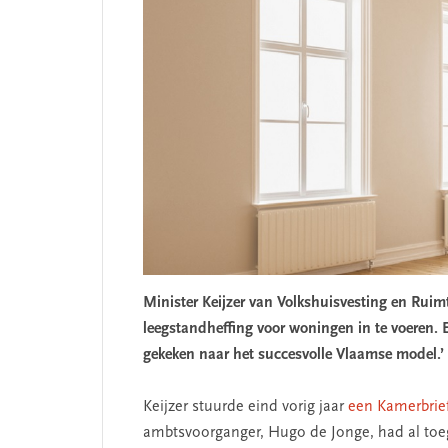
Minister Keijzer van Volkshuisvesting en Ruimt
leegstandheffing voor woningen in te voeren. 
gekeken naar het succesvolle Vlaamse model.’
Keijzer stuurde eind vorig jaar
een Kamerbrie
ambtsvoorganger, Hugo de Jonge, had al toe