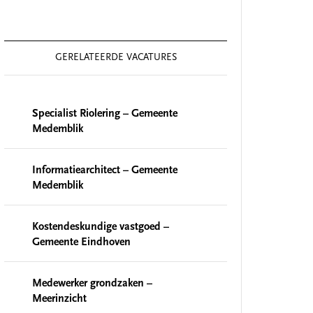
GERELATEERDE VACATURES
Specialist Riolering – Gemeente
Medemblik
Informatiearchitect – Gemeente
Medemblik
Kostendeskundige vastgoed –
Gemeente Eindhoven
Medewerker grondzaken –
Meerinzicht