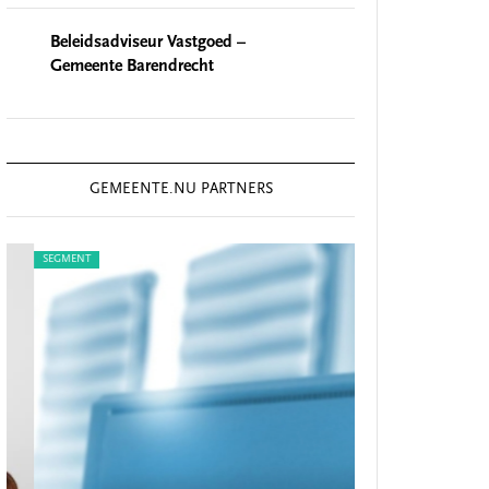
Beleidsadviseur Vastgoed –
Gemeente Barendrecht
GEMEENTE.NU PARTNERS
SEGMENT
SEGMENT