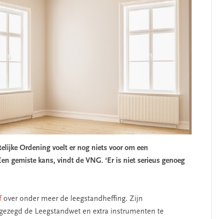
elijke Ordening voelt er nog niets voor om een
Een gemiste kans, vindt de VNG. ‘Er is niet serieus genoeg
f
over onder meer de leegstandheffing. Zijn
gezegd de Leegstandwet en extra instrumenten te