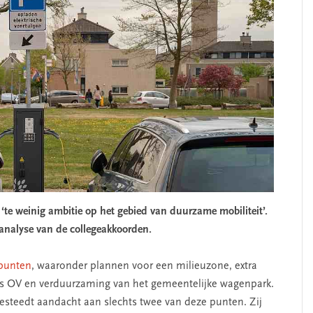
te weinig ambitie op het gebied van duurzame mobiliteit’.
 analyse van de collegeakkoorden.
 punten
, waaronder plannen voor een milieuzone, extra
oos OV en verduurzaming van het gemeentelijke wagenpark.
esteedt aandacht aan slechts twee van deze punten. Zij