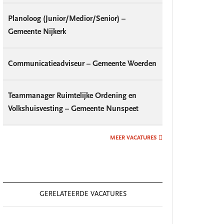
Planoloog (Junior/Medior/Senior) –
Gemeente Nijkerk
Communicatieadviseur – Gemeente Woerden
Teammanager Ruimtelijke Ordening en
Volkshuisvesting – Gemeente Nunspeet
MEER VACATURES
GERELATEERDE VACATURES