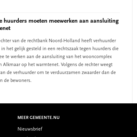
e huurders moeten meewerken aan aansluiting
enet
chter van de rechtbank Noord-Holland heeft verhuurder
n het gelijk gesteld in een rechtszaak tegen huurders die
e te werken aan de aansluiting van het wooncomplex
n Alkmaar op het warmtenet. Volgens de rechter weegt
van de verhuurder om te verduurzamen zwaarder dan de
n de bewoners.
MEER GEMEENTE.NU
Nieuwsbrief