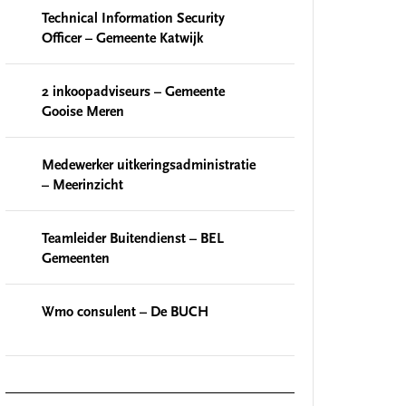
Technical Information Security
Officer – Gemeente Katwijk
2 inkoopadviseurs – Gemeente
Gooise Meren
Medewerker uitkeringsadministratie
– Meerinzicht
Teamleider Buitendienst – BEL
Gemeenten
Wmo consulent – De BUCH