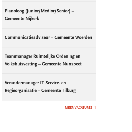
Planoloog (Junior/Medior/Senior) –
Gemeente Nijkerk
Communicatieadviseur – Gemeente Woerden
Teammanager Ruimtelijke Ordening en
Volkshuisvesting – Gemeente Nunspeet
Verandermanager IT Service- en
Regieorganisatie – Gemeente Tilburg
MEER VACATURES