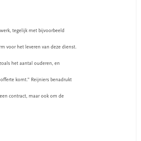
werk, tegelijk met bijvoorbeeld
m voor het leveren van deze dienst.
zoals het aantal ouderen, en
offerte komt.” Reijniers benadrukt
n een contract, maar ook om de