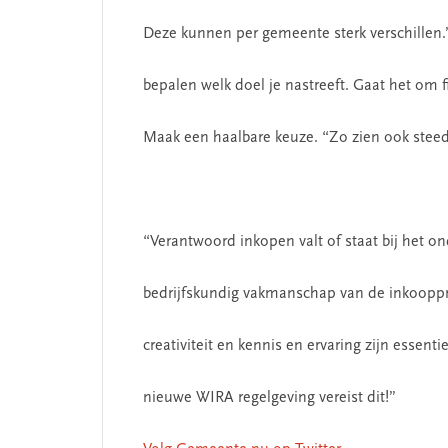
Deze kunnen per gemeente sterk verschillen.” 
bepalen welk doel je nastreeft. Gaat het om f
Maak een haalbare keuze. “Zo zien ook stee
“Verantwoord inkopen valt of staat bij het 
bedrijfskundig vakmanschap van de inkoopprof
creativiteit en kennis en ervaring zijn essentie
nieuwe WIRA regelgeving vereist dit!”