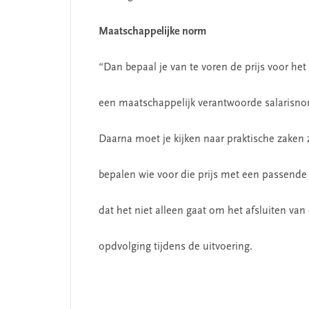
Maatschappelijke norm
“Dan bepaal je van te voren de prijs voor het 
een maatschappelijk verantwoorde salarisnor
Daarna moet je kijken naar praktische zaken 
bepalen wie voor die prijs met een passende 
dat het niet alleen gaat om het afsluiten va
opdvolging tijdens de uitvoering.