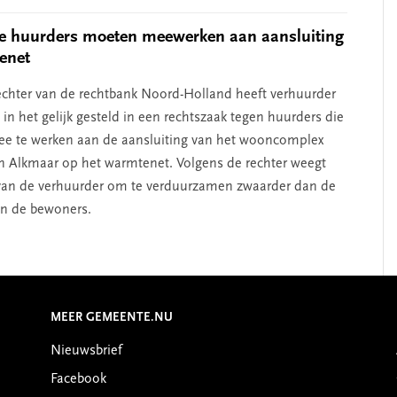
e huurders moeten meewerken aan aansluiting
enet
chter van de rechtbank Noord-Holland heeft verhuurder
n het gelijk gesteld in een rechtszaak tegen huurders die
e te werken aan de aansluiting van het wooncomplex
n Alkmaar op het warmtenet. Volgens de rechter weegt
van de verhuurder om te verduurzamen zwaarder dan de
n de bewoners.
MEER GEMEENTE.NU
Nieuwsbrief
Facebook