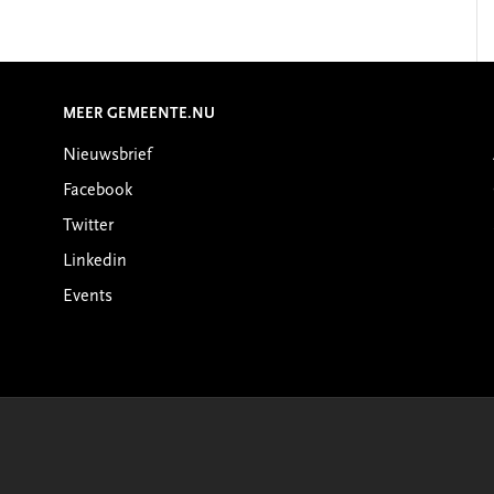
MEER GEMEENTE.NU
Nieuwsbrief
Facebook
Twitter
Linkedin
Events