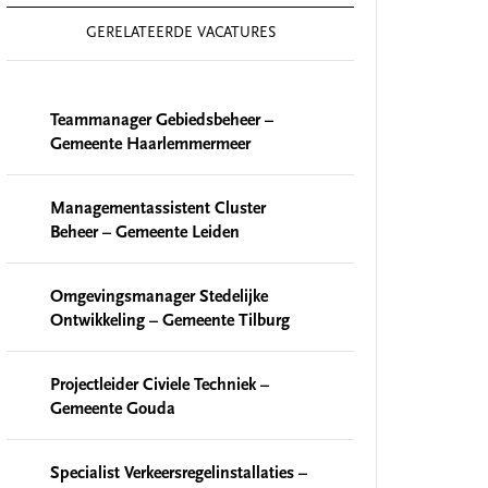
GERELATEERDE VACATURES
Teammanager Gebiedsbeheer –
Gemeente Haarlemmermeer
Managementassistent Cluster
Beheer – Gemeente Leiden
Omgevingsmanager Stedelijke
Ontwikkeling – Gemeente Tilburg
Projectleider Civiele Techniek –
Gemeente Gouda
Specialist Verkeersregelinstallaties –