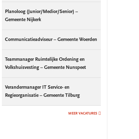
Planoloog (Junior/Medior/Senior) –
Gemeente Nijkerk
Communicatieadviseur – Gemeente Woerden
Teammanager Ruimtelijke Ordening en
Volkshuisvesting – Gemeente Nunspeet
Verandermanager IT Service- en
Regieorganisatie – Gemeente Tilburg
MEER VACATURES