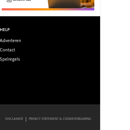
HELP
Adverteren
Contact
Spelregels
DISCLAIMER
PRIVACY STATEMENT & COOKIEVERKLARING