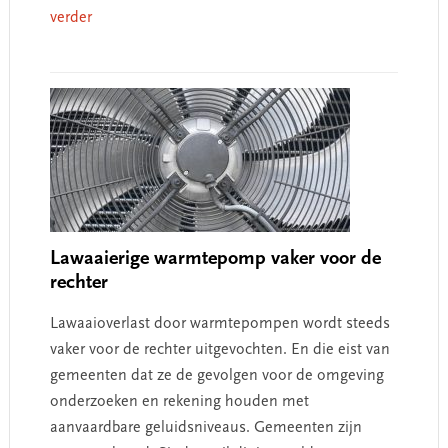
verder
Lawaaierige warmtepomp vaker voor de
rechter
Lawaaioverlast door warmtepompen wordt steeds
vaker voor de rechter uitgevochten. En die eist van
gemeenten dat ze de gevolgen voor de omgeving
onderzoeken en rekening houden met
aanvaardbare geluidsniveaus. Gemeenten zijn