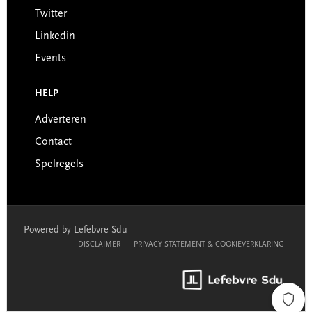
Twitter
Linkedin
Events
HELP
Adverteren
Contact
Spelregels
Powered by Lefebvre Sdu
DISCLAIMER
PRIVACY STATEMENT & COOKIEVERKLARING