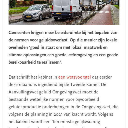
Gemeenten krijgen meer beleidsruimte bij het bepalen van
de normen voor geluidsoverlast. Op die manier zijn lokale
overheden ‘goed in staat om met lokaal maatwerk en
slimme oplossingen een goede leefomgeving en een goede
bereikbaarheid te realiseren’.
Dat schrijft het kabinet in
een wetsvoorstel
dat eerder
deze maand is ingediend bij de Tweede Kamer. De
Aanvullingswet geluid Omgevingswet moet de
bestaande wettelijke normen voor bijvoorbeeld
geluidsproductie onderbrengen in de Omgevingswet, die
volgens de planning in 2021 van kracht wordt. Volgens
het kabinet wordt een ‘ten minste gelijkwaardig