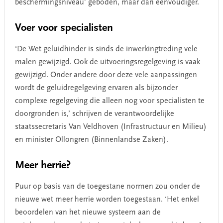
beschermingsniveau’ geboden, maar dan eenvoudiger.
Voer voor specialisten
‘De Wet geluidhinder is sinds de inwerkingtreding vele
malen gewijzigd. Ook de uitvoeringsregelgeving is vaak
gewijzigd. Onder andere door deze vele aanpassingen
wordt de geluidregelgeving ervaren als bijzonder
complexe regelgeving die alleen nog voor specialisten te
doorgronden is,’ schrijven de verantwoordelijke
staatssecretaris Van Veldhoven (Infrastructuur en Milieu)
en minister Ollongren (Binnenlandse Zaken).
Meer herrie?
Puur op basis van de toegestane normen zou onder de
nieuwe wet meer herrie worden toegestaan. ‘Het enkel
beoordelen van het nieuwe systeem aan de