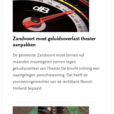
Zandvoort moet geluidsoverlast theater
aanpakken
De gemeente Zandvoort moet binnen vijf
maanden maatregelen nemen tegen
geluidsoverlast van Theater De Krocht richting een
naastgelegen parochiewoning. Dat heeft de
voorzieningenrechter van de rechtbank Noord-
Holland bepaald.