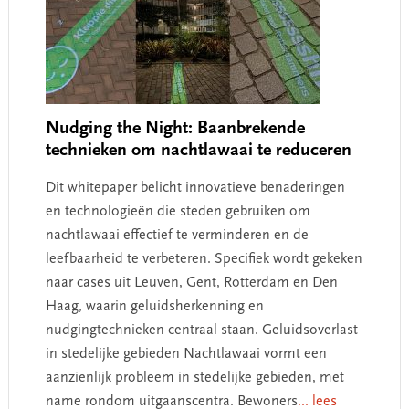
Nudging the Night: Baanbrekende
technieken om nachtlawaai te reduceren
Dit whitepaper belicht innovatieve benaderingen
en technologieën die steden gebruiken om
nachtlawaai effectief te verminderen en de
leefbaarheid te verbeteren. Specifiek wordt gekeken
naar cases uit Leuven, Gent, Rotterdam en Den
Haag, waarin geluidsherkenning en
nudgingtechnieken centraal staan. Geluidsoverlast
in stedelijke gebieden Nachtlawaai vormt een
aanzienlijk probleem in stedelijke gebieden, met
name rondom uitgaanscentra. Bewoners
... lees