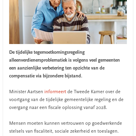
De tijdelijke tegemoetkomingsregeling
alleenverdienersproblematiek is volgens veel gemeenten
een aanzienlijke verbetering ten opzichte van de
compensatie via bijzondere bijstand.
Minister Aartsen
informeert
de Tweede Kamer over de
voortgang van de tijdelijke gemeentelijke regeling en de
overgang naar een fiscale oplossing vanaf 2028.
Mensen moeten kunnen vertrouwen op goedwerkende
stelsels van fiscaliteit, sociale zekerheid en toeslagen.