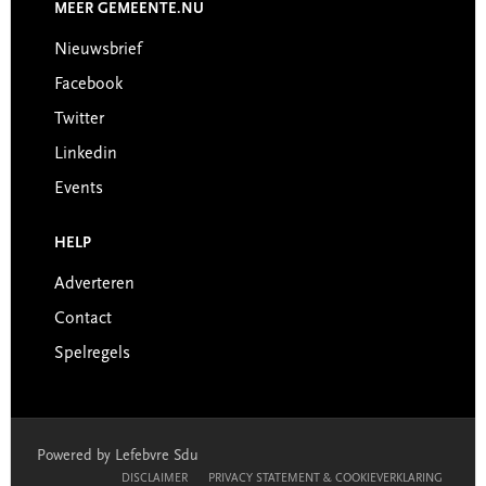
MEER GEMEENTE.NU
Nieuwsbrief
Facebook
Twitter
Linkedin
Events
HELP
Adverteren
Contact
Spelregels
Powered by Lefebvre Sdu
DISCLAIMER
PRIVACY STATEMENT & COOKIEVERKLARING