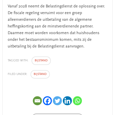
Vanaf 2028 neemt de Belastingdienst de oplossing over.
De fiscale regeling verruimt voor een groep
alleenverdieners de uitbetaling van de algemene
heffingskorting aan de minstverdienende partner.
Daarmee moet worden voorkomen dat huishoudens
onder het bestaansminimum komen, mits zij de
uitbetaling bij de Belastingdienst aanvragen.
TAGGED WITH:
BIJSTAND
FILED UNDER:
BIJSTAND