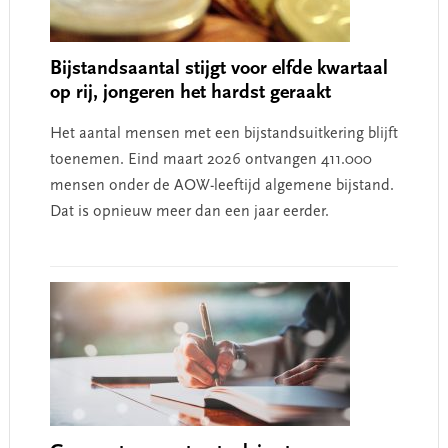
Bijstandsaantal stijgt voor elfde kwartaal
op rij, jongeren het hardst geraakt
Het aantal mensen met een bijstandsuitkering blijft
toenemen. Eind maart 2026 ontvangen 411.000
mensen onder de AOW-leeftijd algemene bijstand.
Dat is opnieuw meer dan een jaar eerder.