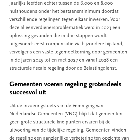
Jaarlijks leefden echter tussen de 6.000 en 8.000
huishoudens onder het bestaansminimum doordat
verschillende regelingen tegen elkaar inwerken. Voor
deze alleenverdienersproblematiek werd in 2023 een
oplossing gevonden die in drie stappen wordt
uitgevoerd: eerst compensatie via bijzondere bijstand,
vervolgens een vaste tegemoetkoming door gemeenten
in de jaren 2025 tot en met 2027 en vanaf 2028 een
structurele fiscale regeling door de Belastingdienst.
Gemeenten voeren regeling grotendeels
succesvol uit
Uit de invoeringstoets van de Vereniging van
Nederlandse Gemeenten (VNG) blijkt dat gemeenten
geen grote structurele knelpunten ervaren bij de
uitvoering van de tijdelijke regeling. Gemeenten vinden
de regeling een aanzienlijke verbetering ten opzichte van