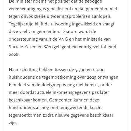
De minister noemt het positief dat de beoogde
vereenvoudiging is gerealiseerd en dat gemeenten niet
tegen onvoorziene uitvoeringsproblemen aanlopen.
Tegelijkertijd blijft de uitvoering ingewikkeld en vraagt
deze veel van gemeenten. Daarom wordt de
ondersteuning vanuit de VNG en het ministerie van
Sociale Zaken en Werkgelegenheid voortgezet tot eind
2028.
Naar schatting hebben tussen de 5.500 en 6.000
huishoudens de tegemoetkoming over 2025 ontvangen.
Een deel van de doelgroep is nog niet bereikt, onder
meer doordat actuele inkomensgegevens pas later
beschikbaar komen. Gemeenten kunnen deze
huishoudens alsnog met terugwerkende kracht
tegemoetkomen zodra nieuwe gegevens beschikbaar
zijn.