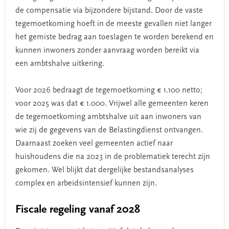
de compensatie via bijzondere bijstand. Door de vaste
tegemoetkoming hoeft in de meeste gevallen niet langer
het gemiste bedrag aan toeslagen te worden berekend en
kunnen inwoners zonder aanvraag worden bereikt via
een ambtshalve uitkering.
Voor 2026 bedraagt de tegemoetkoming € 1.100 netto;
voor 2025 was dat € 1.000. Vrijwel alle gemeenten keren
de tegemoetkoming ambtshalve uit aan inwoners van
wie zij de gegevens van de Belastingdienst ontvangen.
Daarnaast zoeken veel gemeenten actief naar
huishoudens die na 2023 in de problematiek terecht zijn
gekomen. Wel blijkt dat dergelijke bestandsanalyses
complex en arbeidsintensief kunnen zijn.
Fiscale regeling vanaf 2028