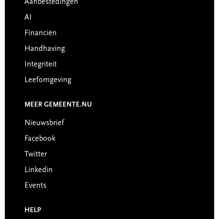
Aanbestedingen
AI
Financiën
Handhaving
Integriteit
Leefomgeving
MEER GEMEENTE.NU
Nieuwsbrief
Facebook
Twitter
Linkedin
Events
HELP