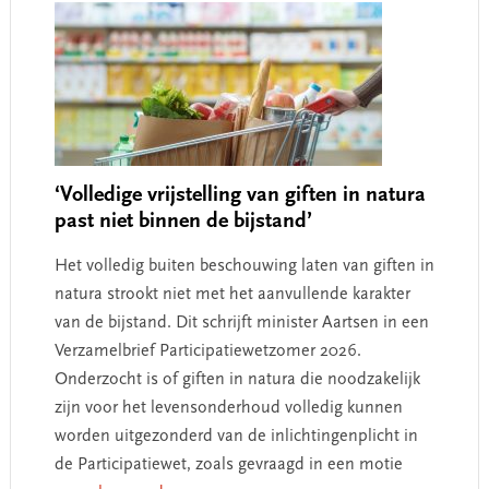
‘Volledige vrijstelling van giften in natura
past niet binnen de bijstand’
Het volledig buiten beschouwing laten van giften in
natura strookt niet met het aanvullende karakter
van de bijstand. Dit schrijft minister Aartsen in een
Verzamelbrief Participatiewetzomer 2026.
Onderzocht is of giften in natura die noodzakelijk
zijn voor het levensonderhoud volledig kunnen
worden uitgezonderd van de inlichtingenplicht in
de Participatiewet, zoals gevraagd in een motie