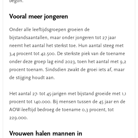
begon.
Vooral meer jongeren
Onder alle leeftijdsgroepen groeien de
bijstandsaantallen, maar onder jongeren tot 27 jaar
neemt het aantal het sterkst toe. Hun aantal steeg met
3,4 procent tot 42.500. De sterkste piek van de toename
onder deze groep lag eind 2023, toen het aantal met 9,2
procent toenam. Sindsdien zwakt de groei iets af, maar
de stijging houdt aan.
Het aantal 27- tot 45-jarigen met bijstand groeide met 1,1
procent tot 140.000. Bij mensen tussen de 45 jaar en de
AOW-leeftijd bedroeg de toename 0,3 procent, tot
229.000.
Vrouwen halen mannen in