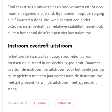
Eind maart 2026 ontvingen 230.000 vrouwen en 181.000
mannen algemene bijstand. Bij mannen loopt de stijging
al elf kwartalen door. Vrouwen kennen een ander
patroon: na anderhalf jaar relatieve stabiliteit neemt ook
bij hen het aantal de afgelopen vier kwartalen toe.
Instroom overtreft uitstroom
In het vierde kwartaal van 2025 stroomden 22.700
mensen de bijstand in en slechts 17.400 eruit. Daarmee
overtrof de instroom de uitstroom voor het derde jaar op
rij. Vergeleken met een jaar eerder nam de instroom toe
met 4,8 procent, terwijl de uitstroom met 3,3 procent
steeg.
TAGGED WITH:
BIJSTAND
,
JONGEREN