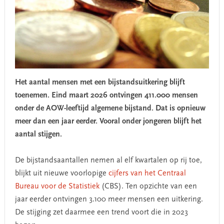
Het aantal mensen met een bijstandsuitkering blijft
toenemen. Eind maart 2026 ontvingen 411.000 mensen
onder de AOW-leeftijd algemene bijstand. Dat is opnieuw
meer dan een jaar eerder.
Vooral onder jongeren blijft het
aantal stijgen.
De bijstandsaantallen nemen al elf kwartalen op rij toe,
blijkt uit nieuwe voorlopige
cijfers van het Centraal
Bureau voor de Statistiek
(CBS). Ten opzichte van een
jaar eerder ontvingen 3.100 meer mensen een uitkering.
De stijging zet daarmee een trend voort die in 2023