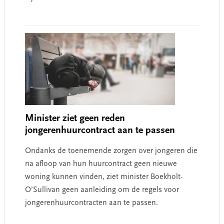
Minister ziet geen reden
jongerenhuurcontract aan te passen
Ondanks de toenemende zorgen over jongeren die
na afloop van hun huurcontract geen nieuwe
woning kunnen vinden, ziet minister Boekholt-
O’Sullivan geen aanleiding om de regels voor
jongerenhuurcontracten aan te passen.