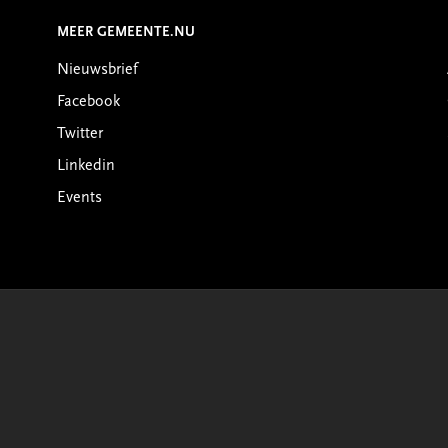
MEER GEMEENTE.NU
Nieuwsbrief
Facebook
Twitter
Linkedin
Events