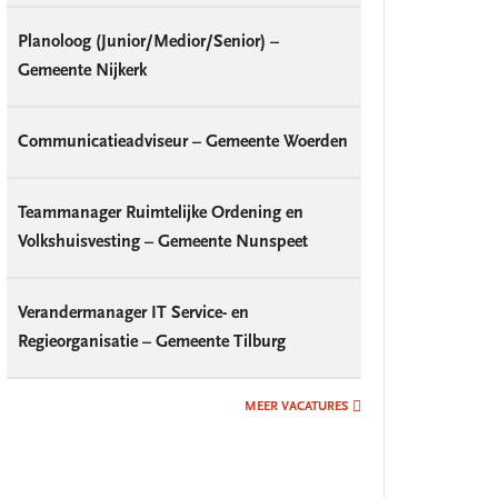
Planoloog (Junior/Medior/Senior) –
Gemeente Nijkerk
Communicatieadviseur – Gemeente Woerden
Teammanager Ruimtelijke Ordening en
Volkshuisvesting – Gemeente Nunspeet
Verandermanager IT Service- en
Regieorganisatie – Gemeente Tilburg
MEER VACATURES