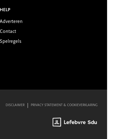
HELP
Adverteren
Contact
Spelregels
DISCLAIMER
PRIVACY STATEMENT & COOKIEVERKLARING