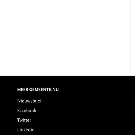
MEER GEMEENTE.NU
Nieuwsbrief
Facebook
Twitter
Linkedin