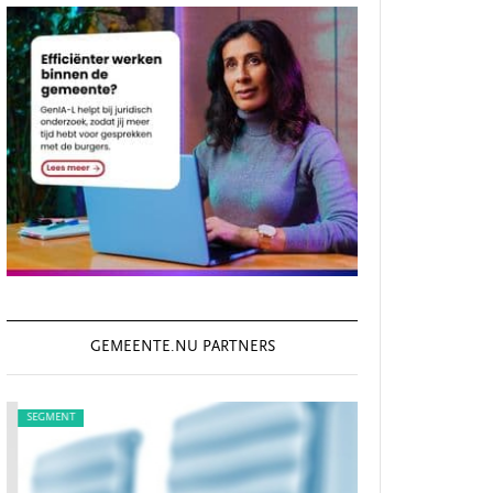
GEMEENTE.NU PARTNERS
SEGMENT
SEGMENT