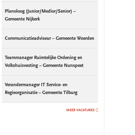
Planoloog (Junior/Medior/Senior) –
Gemeente Nijkerk
Communicatieadviseur – Gemeente Woerden
Teammanager Ruimtelijke Ordening en
Volkshuisvesting – Gemeente Nunspeet
Verandermanager IT Service- en
Regieorganisatie – Gemeente Tilburg
MEER VACATURES