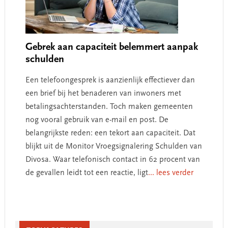
Gebrek aan capaciteit belemmert aanpak
schulden
Een telefoongesprek is aanzienlijk effectiever dan
een brief bij het benaderen van inwoners met
betalingsachterstanden. Toch maken gemeenten
nog vooral gebruik van e-mail en post. De
belangrijkste reden: een tekort aan capaciteit. Dat
blijkt uit de Monitor Vroegsignalering Schulden van
Divosa. Waar telefonisch contact in 62 procent van
de gevallen leidt tot een reactie, ligt
... lees verder
Primary