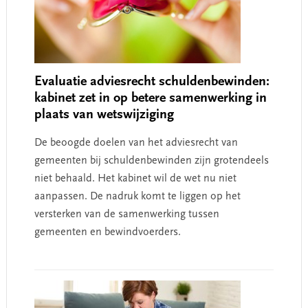
Evaluatie adviesrecht schuldenbewinden:
kabinet zet in op betere samenwerking in
plaats van wetswijziging
De beoogde doelen van het adviesrecht van
gemeenten bij schuldenbewinden zijn grotendeels
niet behaald. Het kabinet wil de wet nu niet
aanpassen. De nadruk komt te liggen op het
versterken van de samenwerking tussen
gemeenten en bewindvoerders.