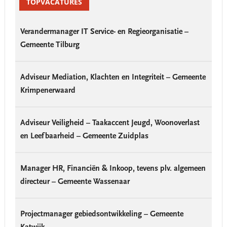
Sidebar
TOPVACATURES
Verandermanager IT Service- en Regieorganisatie –
Gemeente Tilburg
Adviseur Mediation, Klachten en Integriteit – Gemeente
Krimpenerwaard
Adviseur Veiligheid – Taakaccent Jeugd, Woonoverlast
en Leefbaarheid – Gemeente Zuidplas
Manager HR, Financiën & Inkoop, tevens plv. algemeen
directeur – Gemeente Wassenaar
Projectmanager gebiedsontwikkeling – Gemeente