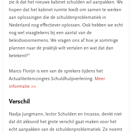
zie ik dat het nieuwe kabinet schulden wil aanpakken. We
hopen dat het kabinet ruimte biedt om samen te werken
aan oplossingen die de schuldenproblematiek in
Nederland nog effectiever oplossen. Ook hebben we echt
nog wel vraagtekens bij een aantal van de
beleidsvoornemens. We vragen ons af hoe je sommige
plannen naar de praktijk wilt vertalen en wat dat dan
betekent?”
Marco Florijn is een van de sprekers tijdens het
Actualiteitencongres Schuldhulpverlening.
Meer
informatie >>
Verschil
Nadja Jungmann, lector Schulden en Incasso, denkt niet
dat dit akkoord het grote verschil gaat maken voor het
echt aanpakken van de schuldenproblematiek. Ze noemt