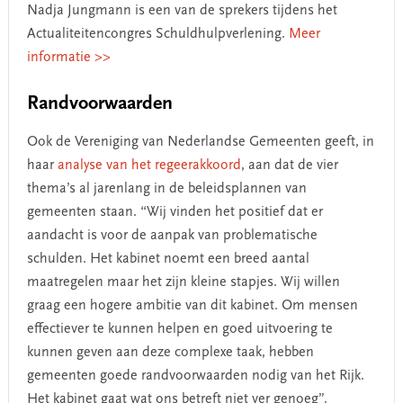
Nadja Jungmann is een van de sprekers tijdens het
Actualiteitencongres Schuldhulpverlening.
Meer
informatie >>
Randvoorwaarden
Ook de Vereniging van Nederlandse Gemeenten geeft, in
haar
analyse van het regeerakkoord
, aan dat de vier
thema’s al jarenlang in de beleidsplannen van
gemeenten staan. “Wij vinden het positief dat er
aandacht is voor de aanpak van problematische
schulden. Het kabinet noemt een breed aantal
maatregelen maar het zijn kleine stapjes. Wij willen
graag een hogere ambitie van dit kabinet. Om mensen
effectiever te kunnen helpen en goed uitvoering te
kunnen geven aan deze complexe taak, hebben
gemeenten goede randvoorwaarden nodig van het Rijk.
Het kabinet gaat wat ons betreft niet ver genoeg”.