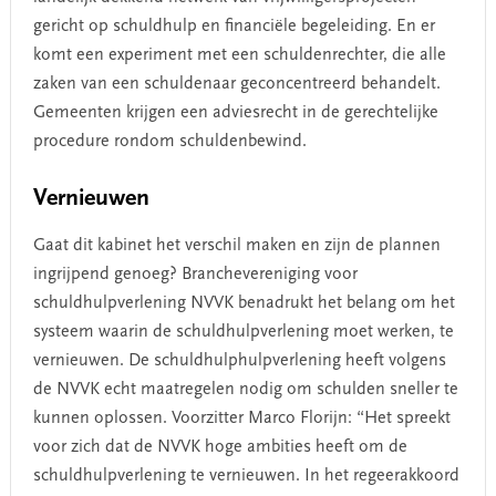
gericht op schuldhulp en financiële begeleiding. En er
komt een experiment met een schuldenrechter, die alle
zaken van een schuldenaar geconcentreerd behandelt.
Gemeenten krijgen een adviesrecht in de gerechtelijke
procedure rondom schuldenbewind.
Vernieuwen
Gaat dit kabinet het verschil maken en zijn de plannen
ingrijpend genoeg? Branchevereniging voor
schuldhulpverlening NVVK benadrukt het belang om het
systeem waarin de schuldhulpverlening moet werken, te
vernieuwen. De schuldhulphulpverlening heeft volgens
de NVVK echt maatregelen nodig om schulden sneller te
kunnen oplossen. Voorzitter Marco Florijn: “Het spreekt
voor zich dat de NVVK hoge ambities heeft om de
schuldhulpverlening te vernieuwen. In het regeerakkoord