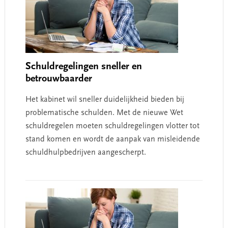
Schuldregelingen sneller en
betrouwbaarder
Het kabinet wil sneller duidelijkheid bieden bij
problematische schulden. Met de nieuwe Wet
schuldregelen moeten schuldregelingen vlotter tot
stand komen en wordt de aanpak van misleidende
schuldhulpbedrijven aangescherpt.