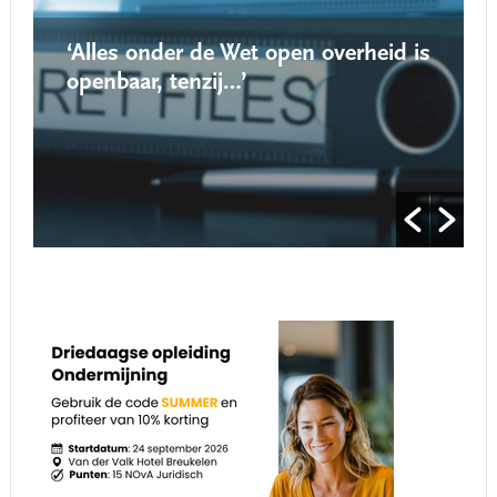
‘Alles onder de Wet open overheid is
openbaar, tenzij…’