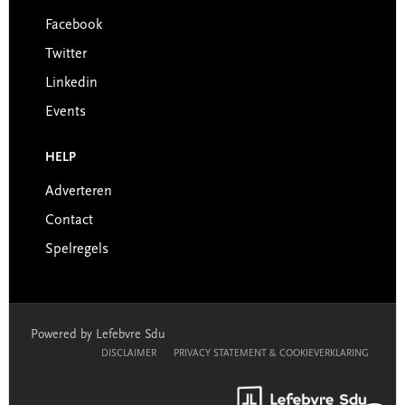
Facebook
Twitter
Linkedin
Events
HELP
Adverteren
Contact
Spelregels
Powered by Lefebvre Sdu
DISCLAIMER
PRIVACY STATEMENT & COOKIEVERKLARING