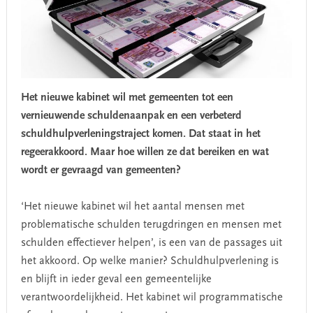
Het nieuwe kabinet wil met gemeenten tot een
vernieuwende schuldenaanpak en een verbeterd
schuldhulpverleningstraject komen. Dat staat in het
regeerakkoord. Maar hoe willen ze dat bereiken en wat
wordt er gevraagd van gemeenten?
‘Het nieuwe kabinet wil het aantal mensen met
problematische schulden terugdringen en mensen met
schulden effectiever helpen’, is een van de passages uit
het akkoord. Op welke manier? Schuldhulpverlening is
en blijft in ieder geval een gemeentelijke
verantwoordelijkheid. Het kabinet wil programmatische