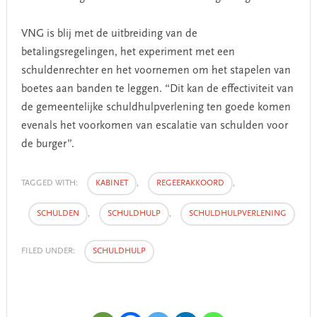
VNG is blij met de uitbreiding van de
betalingsregelingen, het experiment met een
schuldenrechter en het voornemen om het stapelen van
boetes aan banden te leggen. “Dit kan de effectiviteit van
de gemeentelijke schuldhulpverlening ten goede komen
evenals het voorkomen van escalatie van schulden voor
de burger”.
TAGGED WITH:
KABINET
,
REGEERAKKOORD
,
SCHULDEN
,
SCHULDHULP
,
SCHULDHULPVERLENING
FILED UNDER:
SCHULDHULP