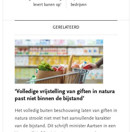
levert banen op'
bedrijven
Reader
GERELATEERD
Interactions
‘Volledige vrijstelling van giften in natura
past niet binnen de bijstand’
Het volledig buiten beschouwing laten van giften in
natura strookt niet met het aanvullende karakter
van de bijstand. Dit schrijft minister Aartsen in een