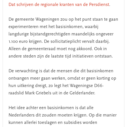
Dat schrijven de regionale kranten van de Persdienst
.
De gemeente Wageningen zou op het punt staan te gaan
experimenteren met het basisinkomen, waarbij
langdurige bijstandgerechtigden maandelijks ongeveer
1.100 euro krijgen. De sollicitatieplicht vervalt daarbij.
Alleen de gemeenteraad moet nog akkoord. Ook in
andere steden zijn de laatste tijd initiatieven ontstaan.
De verwachting is dat de mensen die dit basisinkomen
ontvangen meer gaan werken, omdat er geen korting op
hun uitkering dreigt, zo legt het Wageningse D66-
raadslid Mark Griebels uit in de Gelderlander.
Het idee achter een basisinkomen is dat alle
Nederlanders dit zouden moeten krijgen. Op die manier
kunnen allerlei toeslagen en subsidies worden