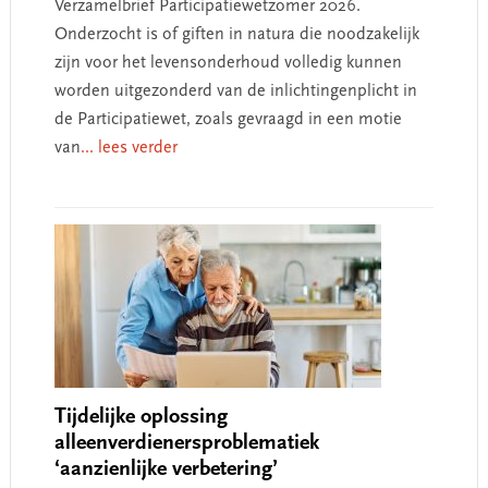
Verzamelbrief Participatiewetzomer 2026.
Onderzocht is of giften in natura die noodzakelijk
zijn voor het levensonderhoud volledig kunnen
worden uitgezonderd van de inlichtingenplicht in
de Participatiewet, zoals gevraagd in een motie
van
... lees verder
Tijdelijke oplossing
alleenverdienersproblematiek
‘aanzienlijke verbetering’