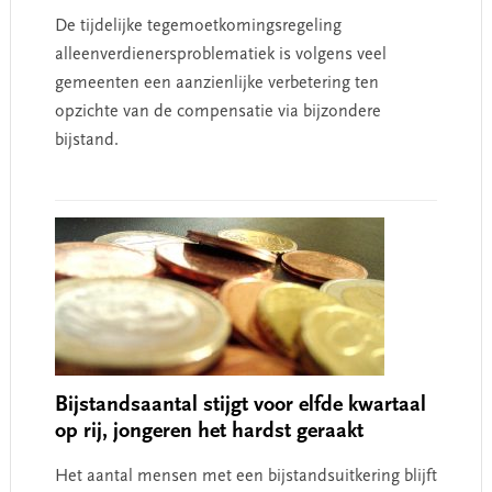
De tijdelijke tegemoetkomingsregeling
alleenverdienersproblematiek is volgens veel
gemeenten een aanzienlijke verbetering ten
opzichte van de compensatie via bijzondere
bijstand.
Bijstandsaantal stijgt voor elfde kwartaal
op rij, jongeren het hardst geraakt
Het aantal mensen met een bijstandsuitkering blijft