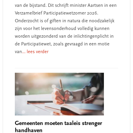
van de bijstand. Dit schrijft minister Aartsen in een
Verzamelbrief Participatiewetzomer 2026.
Onderzocht is of giften in natura die noodzakelijk
zijn voor het levensonderhoud volledig kunnen
worden uitgezonderd van de inlichtingenplicht in
de Participatiewet, zoals gevraagd in een motie
van
... lees verder
Gemeenten moeten taaleis strenger
handhaven