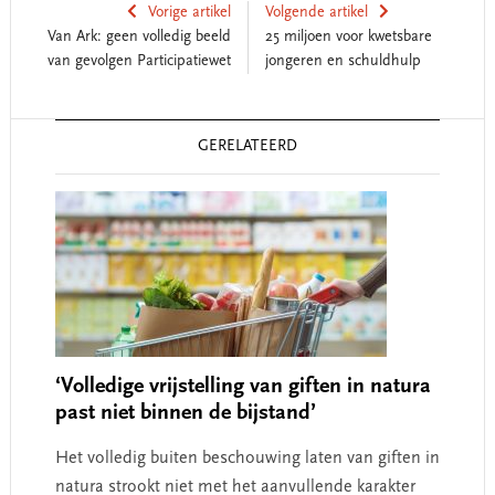
Vorige artikel
Volgende artikel
Van Ark: geen volledig beeld
25 miljoen voor kwetsbare
van gevolgen Participatiewet
jongeren en schuldhulp
Reader
GERELATEERD
Interactions
‘Volledige vrijstelling van giften in natura
past niet binnen de bijstand’
Het volledig buiten beschouwing laten van giften in
natura strookt niet met het aanvullende karakter