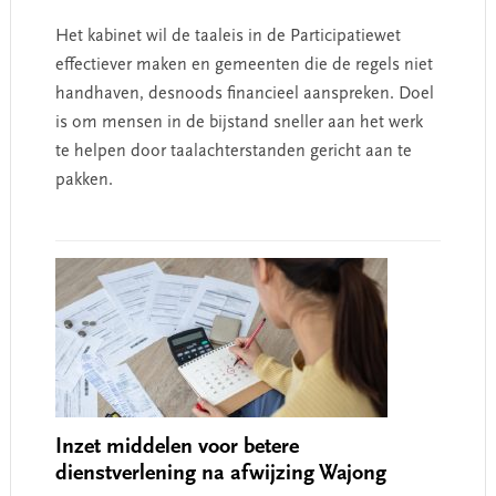
Het kabinet wil de taaleis in de Participatiewet
effectiever maken en gemeenten die de regels niet
handhaven, desnoods financieel aanspreken. Doel
is om mensen in de bijstand sneller aan het werk
te helpen door taalachterstanden gericht aan te
pakken.
Inzet middelen voor betere
dienstverlening na afwijzing Wajong