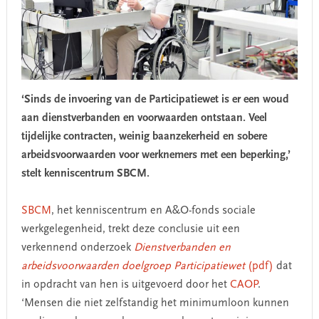
‘Sinds de invoering van de Participatiewet is er een woud
aan dienstverbanden en voorwaarden ontstaan. Veel
tijdelijke contracten, weinig baanzekerheid en sobere
arbeidsvoorwaarden voor werknemers met een beperking,’
stelt kenniscentrum SBCM.
SBCM
, het kenniscentrum en A&O-fonds sociale
werkgelegenheid, trekt deze conclusie uit een
verkennend onderzoek
Dienstverbanden en
arbeidsvoorwaarden doelgroep Participatiewet
(pdf)
dat
in opdracht van hen is uitgevoerd door het
CAOP
.
‘Mensen die niet zelfstandig het minimumloon kunnen