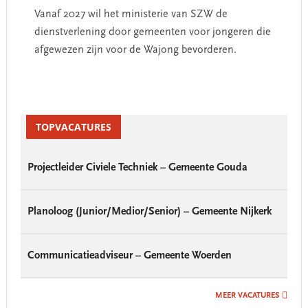
Vanaf 2027 wil het ministerie van SZW de
dienstverlening door gemeenten voor jongeren die
afgewezen zijn voor de Wajong bevorderen.
Primary
Sidebar
TOPVACATURES
Projectleider Civiele Techniek – Gemeente Gouda
Planoloog (Junior/Medior/Senior) – Gemeente Nijkerk
Communicatieadviseur – Gemeente Woerden
MEER VACATURES