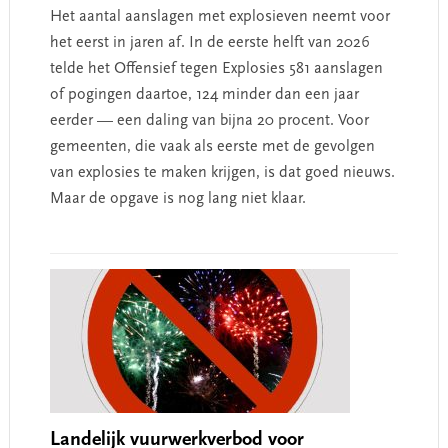
Het aantal aanslagen met explosieven neemt voor
het eerst in jaren af. In de eerste helft van 2026
telde het Offensief tegen Explosies 581 aanslagen
of pogingen daartoe, 124 minder dan een jaar
eerder — een daling van bijna 20 procent. Voor
gemeenten, die vaak als eerste met de gevolgen
van explosies te maken krijgen, is dat goed nieuws.
Maar de opgave is nog lang niet klaar.
Landelijk vuurwerkverbod voor