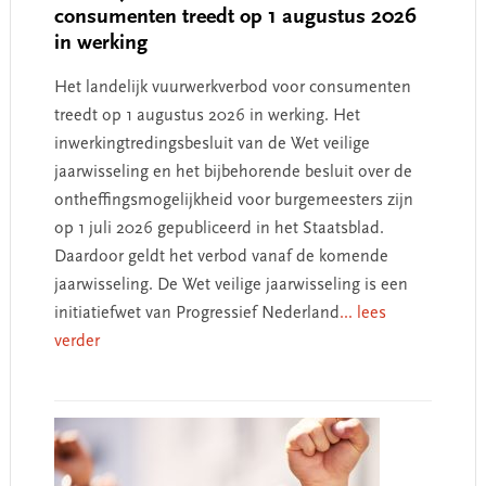
consumenten treedt op 1 augustus 2026
in werking
Het landelijk vuurwerkverbod voor consumenten
treedt op 1 augustus 2026 in werking. Het
inwerkingtredingsbesluit van de Wet veilige
jaarwisseling en het bijbehorende besluit over de
ontheffingsmogelijkheid voor burgemeesters zijn
op 1 juli 2026 gepubliceerd in het Staatsblad.
Daardoor geldt het verbod vanaf de komende
jaarwisseling. De Wet veilige jaarwisseling is een
initiatiefwet van Progressief Nederland
... lees
verder