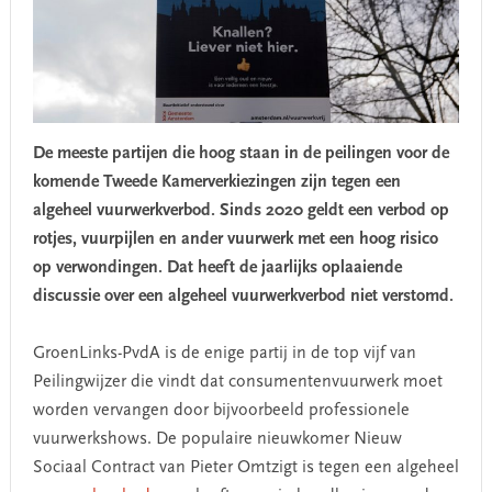
De meeste partijen die hoog staan in de peilingen voor de
komende Tweede Kamerverkiezingen zijn tegen een
algeheel vuurwerkverbod. Sinds 2020 geldt een verbod op
rotjes, vuurpijlen en ander vuurwerk met een hoog risico
op verwondingen. Dat heeft de jaarlijks oplaaiende
discussie over een algeheel vuurwerkverbod niet verstomd.
GroenLinks-PvdA is de enige partij in de top vijf van
Peilingwijzer die vindt dat consumentenvuurwerk moet
worden vervangen door bijvoorbeeld professionele
vuurwerkshows. De populaire nieuwkomer Nieuw
Sociaal Contract van Pieter Omtzigt is tegen een algeheel