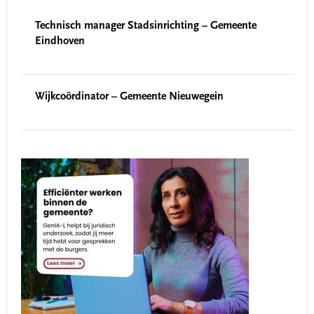
Technisch manager Stadsinrichting – Gemeente
Eindhoven
Wijkcoördinator – Gemeente Nieuwegein