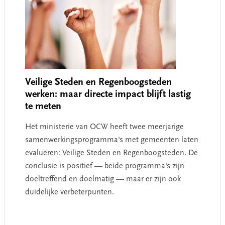
Veilige Steden en Regenboogsteden
werken: maar directe impact blijft lastig
te meten
Het ministerie van OCW heeft twee meerjarige
samenwerkingsprogramma's met gemeenten laten
evalueren: Veilige Steden en Regenboogsteden. De
conclusie is positief — beide programma's zijn
doeltreffend en doelmatig — maar er zijn ook
duidelijke verbeterpunten.