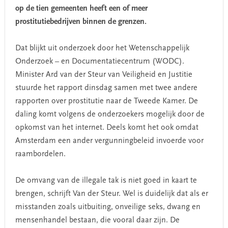
op de tien gemeenten heeft een of meer
prostitutiebedrijven binnen de grenzen.
Dat blijkt uit onderzoek door het Wetenschappelijk
Onderzoek – en Documentatiecentrum (WODC).
Minister Ard van der Steur van Veiligheid en Justitie
stuurde het rapport dinsdag samen met twee andere
rapporten over prostitutie naar de Tweede Kamer. De
daling komt volgens de onderzoekers mogelijk door de
opkomst van het internet. Deels komt het ook omdat
Amsterdam een ander vergunningbeleid invoerde voor
raambordelen.
De omvang van de illegale tak is niet goed in kaart te
brengen, schrijft Van der Steur. Wel is duidelijk dat als er
misstanden zoals uitbuiting, onveilige seks, dwang en
mensenhandel bestaan, die vooral daar zijn. De