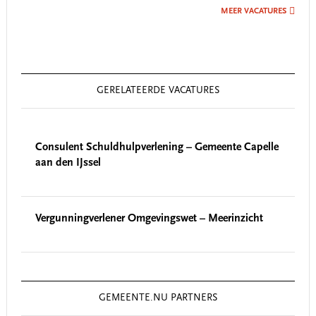
MEER VACATURES
GERELATEERDE VACATURES
Consulent Schuldhulpverlening – Gemeente Capelle
aan den IJssel
Vergunningverlener Omgevingswet – Meerinzicht
GEMEENTE.NU PARTNERS