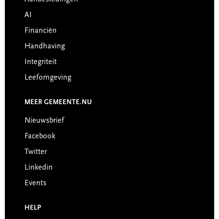
AI
Financiën
Handhaving
Integriteit
Leefomgeving
MEER GEMEENTE.NU
Nieuwsbrief
Facebook
Twitter
Linkedin
Events
HELP