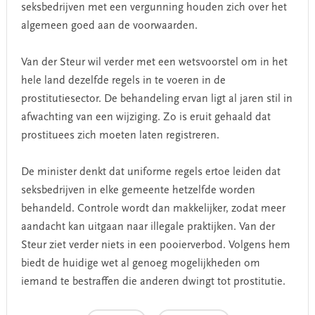
seksbedrijven met een vergunning houden zich over het
algemeen goed aan de voorwaarden.
Van der Steur wil verder met een wetsvoorstel om in het
hele land dezelfde regels in te voeren in de
prostitutiesector. De behandeling ervan ligt al jaren stil in
afwachting van een wijziging. Zo is eruit gehaald dat
prostituees zich moeten laten registreren.
De minister denkt dat uniforme regels ertoe leiden dat
seksbedrijven in elke gemeente hetzelfde worden
behandeld. Controle wordt dan makkelijker, zodat meer
aandacht kan uitgaan naar illegale praktijken. Van der
Steur ziet verder niets in een pooierverbod. Volgens hem
biedt de huidige wet al genoeg mogelijkheden om
iemand te bestraffen die anderen dwingt tot prostitutie.