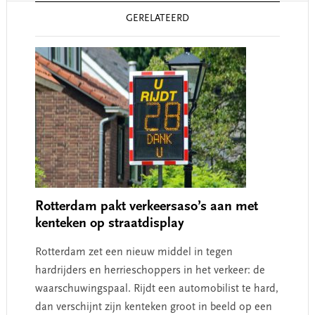
Reader
GERELATEERD
Interactions
Rotterdam pakt verkeersaso’s aan met
kenteken op straatdisplay
Rotterdam zet een nieuw middel in tegen
hardrijders en herrieschoppers in het verkeer: de
waarschuwingspaal. Rijdt een automobilist te hard,
dan verschijnt zijn kenteken groot in beeld op een