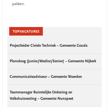
pakken.
Primary
Sidebar
TOPVACATURES
Projectleider Civiele Techniek – Gemeente Gouda
Planoloog (Junior/Medior/Senior) – Gemeente Nijkerk
Communicatieadviseur – Gemeente Woerden
Teammanager Ruimtelijke Ordening en
Volkshuisvesting – Gemeente Nunspeet