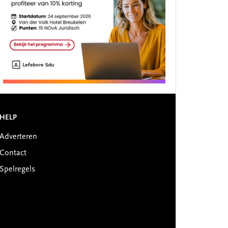
HELP
Adverteren
Contact
Spelregels