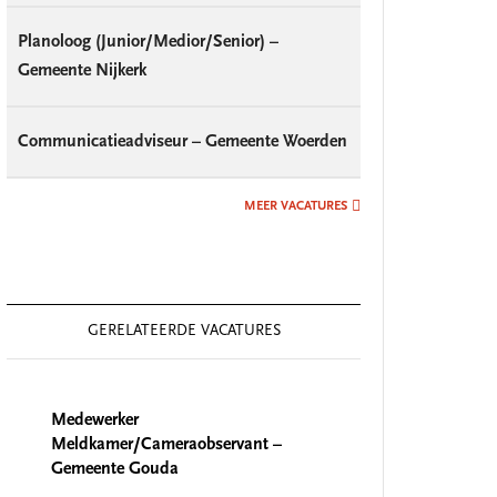
Planoloog (Junior/Medior/Senior) –
Gemeente Nijkerk
Communicatieadviseur – Gemeente Woerden
MEER VACATURES
GERELATEERDE VACATURES
Medewerker
Meldkamer/Cameraobservant –
Gemeente Gouda