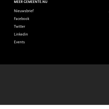
MEER GEMEENTE.NU
Nieuwsbrief
Facebook
Twitter
Linkedin
Events