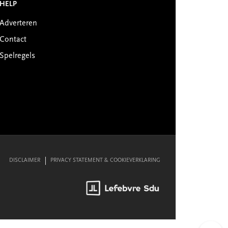
HELP
Adverteren
Contact
Spelregels
DISCLAIMER
PRIVACY STATEMENT & COOKIEVERKLARING