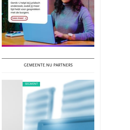
GEMEENTE.NU PARTNERS
SEGMENT
SEGMENT