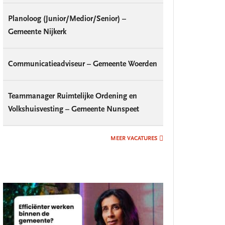
Planoloog (Junior/Medior/Senior) –
Gemeente Nijkerk
Communicatieadviseur – Gemeente Woerden
Teammanager Ruimtelijke Ordening en
Volkshuisvesting – Gemeente Nunspeet
MEER VACATURES