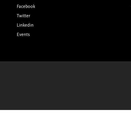
Facebook
Twitter
Linkedin
Events