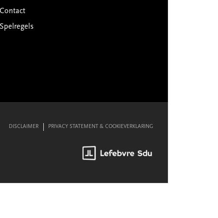
Contact
Spelregels
DISCLAIMER
PRIVACY STATEMENT & COOKIEVERKLARING