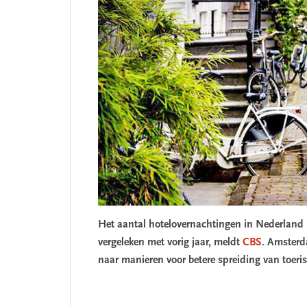
Het aantal hotelovernachtingen in Nederland i
vergeleken met vorig jaar, meldt
CBS
. Amsterd
SEGMENT
naar manieren voor betere spreiding van 