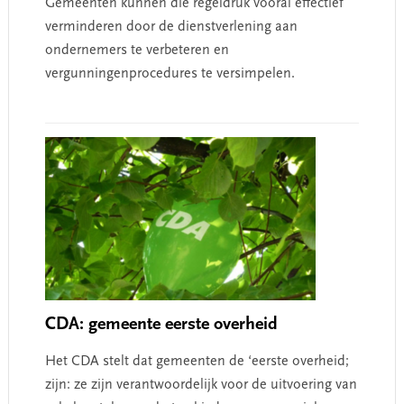
Gemeenten kunnen die regeldruk vooral effectief
verminderen door de dienstverlening aan
ondernemers te verbeteren en
vergunningenprocedures te versimpelen.
CDA: gemeente eerste overheid
Het CDA stelt dat gemeenten de ‘eerste overheid;
zijn: ze zijn verantwoordelijk voor de uitvoering van