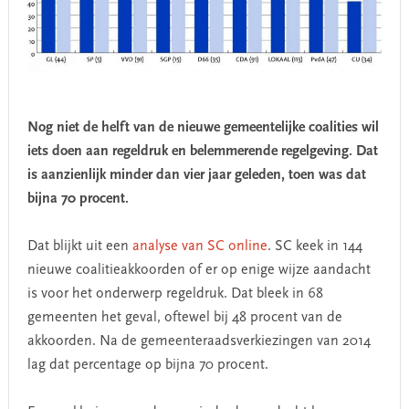
Nog niet de helft van de nieuwe gemeentelijke coalities wil
iets doen aan regeldruk en belemmerende regelgeving. Dat
is aanzienlijk minder dan vier jaar geleden, toen was dat
bijna 70 procent.
Dat blijkt uit een
analyse van SC online
. SC keek in 144
nieuwe coalitieakkoorden of er op enige wijze aandacht
is voor het onderwerp regeldruk. Dat bleek in 68
gemeenten het geval, oftewel bij 48 procent van de
akkoorden. Na de gemeenteraadsverkiezingen van 2014
lag dat percentage op bijna 70 procent.