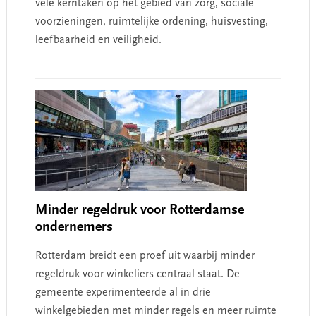
vele kerntaken op het gebied van zorg, sociale
voorzieningen, ruimtelijke ordening, huisvesting,
leefbaarheid en veiligheid.
Minder regeldruk voor Rotterdamse
ondernemers
Rotterdam breidt een proef uit waarbij minder
regeldruk voor winkeliers centraal staat. De
gemeente experimenteerde al in drie
winkelgebieden met minder regels en meer ruimte