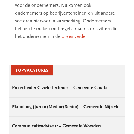
voor de ondernemers. Nu komen ook
ondernemers op bedrijventerreinen en uit andere
sectoren hiervoor in aanmerking. Ondernemers
hebben te maken met regels, maar soms zitten die
het ondernemen in de
... lees verder
Primary
Sidebar
TOPVACATURES
Projectleider Civiele Techniek – Gemeente Gouda
Planoloog (Junior/Medior/Senior) – Gemeente Nijkerk
Communicatieadviseur – Gemeente Woerden