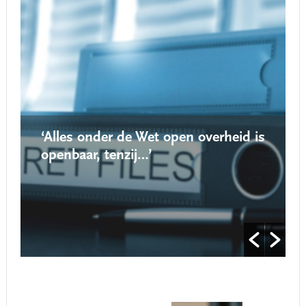
‘Alles onder de Wet open overheid is
openbaar, tenzij…’