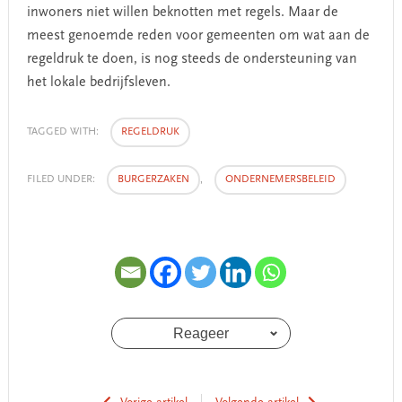
inwoners niet willen beknotten met regels. Maar de
meest genoemde reden voor gemeenten om wat aan de
regeldruk te doen, is nog steeds de ondersteuning van
het lokale bedrijfsleven.
TAGGED WITH:
REGELDRUK
FILED UNDER:
BURGERZAKEN
,
ONDERNEMERSBELEID
Reageer