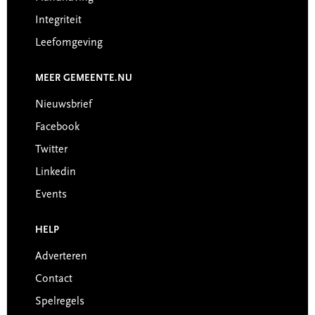
Integriteit
Leefomgeving
MEER GEMEENTE.NU
Nieuwsbrief
Facebook
Twitter
Linkedin
Events
HELP
Adverteren
Contact
Spelregels