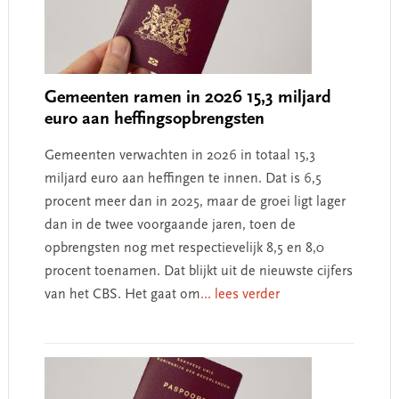
Gemeenten ramen in 2026 15,3 miljard
euro aan heffingsopbrengsten
Gemeenten verwachten in 2026 in totaal 15,3
miljard euro aan heffingen te innen. Dat is 6,5
procent meer dan in 2025, maar de groei ligt lager
dan in de twee voorgaande jaren, toen de
opbrengsten nog met respectievelijk 8,5 en 8,0
procent toenamen. Dat blijkt uit de nieuwste cijfers
van het CBS. Het gaat om
... lees verder