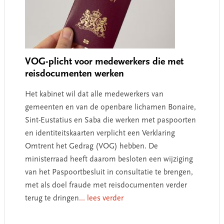
VOG-plicht voor medewerkers die met
reisdocumenten werken
Het kabinet wil dat alle medewerkers van
gemeenten en van de openbare lichamen Bonaire,
Sint-Eustatius en Saba die werken met paspoorten
en identiteitskaarten verplicht een Verklaring
Omtrent het Gedrag (VOG) hebben. De
ministerraad heeft daarom besloten een wijziging
van het Paspoortbesluit in consultatie te brengen,
met als doel fraude met reisdocumenten verder
terug te dringen
... lees verder