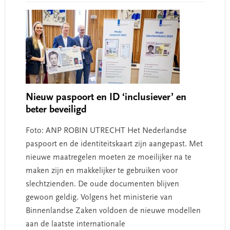
Nieuw paspoort en ID ‘inclusiever’ en
beter beveiligd
Foto: ANP ROBIN UTRECHT Het Nederlandse
paspoort en de identiteitskaart zijn aangepast. Met
nieuwe maatregelen moeten ze moeilijker na te
maken zijn en makkelijker te gebruiken voor
slechtzienden. De oude documenten blijven
gewoon geldig. Volgens het ministerie van
Binnenlandse Zaken voldoen de nieuwe modellen
aan de laatste internationale