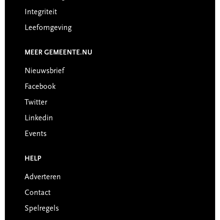
Integriteit
Leefomgeving
MEER GEMEENTE.NU
Nieuwsbrief
Facebook
Twitter
Linkedin
Events
HELP
Adverteren
Contact
Spelregels