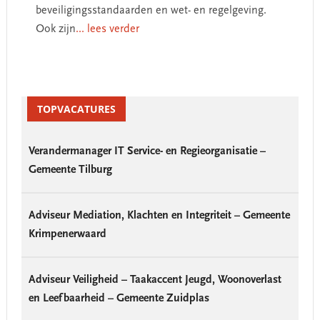
beveiligingsstandaarden en wet- en regelgeving.
Ook zijn
... lees verder
Primary
Sidebar
TOPVACATURES
Verandermanager IT Service- en Regieorganisatie –
Gemeente Tilburg
Adviseur Mediation, Klachten en Integriteit – Gemeente
Krimpenerwaard
Adviseur Veiligheid – Taakaccent Jeugd, Woonoverlast
en Leefbaarheid – Gemeente Zuidplas