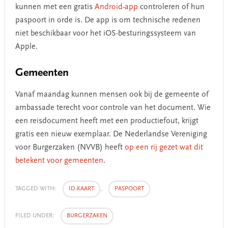
kunnen met een gratis
Android-app
controleren of hun
paspoort
in orde is. De app is om technische redenen
niet beschikbaar voor het iOS-besturingssysteem van
Apple.
Gemeenten
Vanaf maandag kunnen mensen ook bij de gemeente of
ambassade terecht voor controle van het document. Wie
een reisdocument heeft met een productiefout, krijgt
gratis een nieuw exemplaar. De Nederlandse Vereniging
voor Burgerzaken (NVVB) heeft
op een rij gezet wat dit
betekent voor gemeenten
.
TAGGED WITH:
ID-KAART
,
PASPOORT
FILED UNDER:
BURGERZAKEN