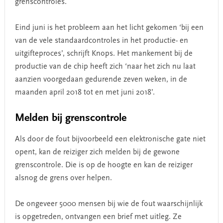
grenscontroles.
Eind juni is het probleem aan het licht gekomen ‘bij een
van de vele standaardcontroles in het productie- en
uitgifteproces’, schrijft Knops. Het mankement bij de
productie van de chip heeft zich ‘naar het zich nu laat
aanzien voorgedaan gedurende zeven weken, in de
maanden april 2018 tot en met juni 2018’.
Melden bij grenscontrole
Als door de fout bijvoorbeeld een elektronische gate niet
opent, kan de reiziger zich melden bij de gewone
grenscontrole. Die is op de hoogte en kan de reiziger
alsnog de grens over helpen.
De ongeveer 5000 mensen bij wie de fout waarschijnlijk
is opgetreden, ontvangen een brief met uitleg. Ze