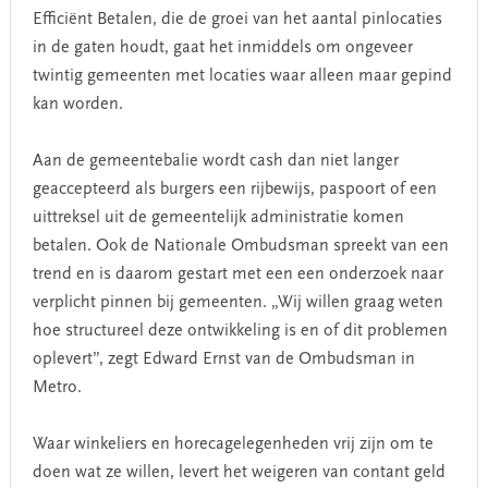
Efficiënt Betalen, die de groei van het aantal pinlocaties
in de gaten houdt, gaat het inmiddels om ongeveer
twintig gemeenten met locaties waar alleen maar gepind
kan worden.
Aan de gemeentebalie wordt cash dan niet langer
geaccepteerd als burgers een rijbewijs, paspoort of een
uittreksel uit de gemeentelijk administratie komen
betalen. Ook de Nationale Ombudsman spreekt van een
trend en is daarom gestart met een een onderzoek naar
verplicht pinnen bij gemeenten. „Wij willen graag weten
hoe structureel deze ontwikkeling is en of dit problemen
oplevert”, zegt Edward Ernst van de Ombudsman in
Metro.
Waar winkeliers en horecagelegenheden vrij zijn om te
doen wat ze willen, levert het weigeren van contant geld