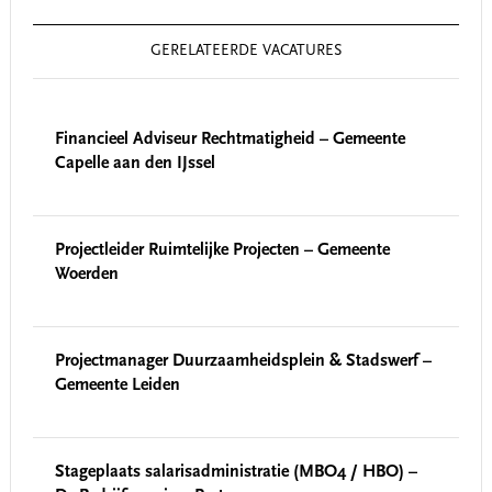
GERELATEERDE VACATURES
Financieel Adviseur Rechtmatigheid – Gemeente
Capelle aan den IJssel
Projectleider Ruimtelijke Projecten – Gemeente
Woerden
Projectmanager Duurzaamheidsplein & Stadswerf –
Gemeente Leiden
Stageplaats salarisadministratie (MBO4 / HBO) –