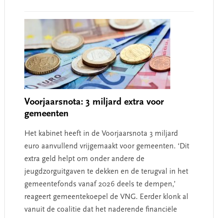
Voorjaarsnota: 3 miljard extra voor
gemeenten
Het kabinet heeft in de Voorjaarsnota 3 miljard
euro aanvullend vrijgemaakt voor gemeenten. ‘Dit
extra geld helpt om onder andere de
jeugdzorguitgaven te dekken en de terugval in het
gemeentefonds vanaf 2026 deels te dempen,’
reageert gemeentekoepel de VNG. Eerder klonk al
vanuit de coalitie dat het naderende financiële