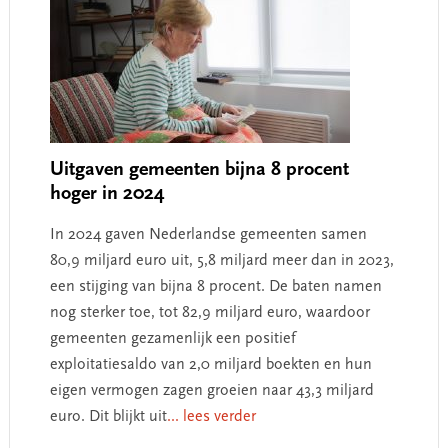
Uitgaven gemeenten bijna 8 procent
hoger in 2024
In 2024 gaven Nederlandse gemeenten samen
80,9 miljard euro uit, 5,8 miljard meer dan in 2023,
een stijging van bijna 8 procent. De baten namen
nog sterker toe, tot 82,9 miljard euro, waardoor
gemeenten gezamenlijk een positief
exploitatiesaldo van 2,0 miljard boekten en hun
eigen vermogen zagen groeien naar 43,3 miljard
euro. ​Dit blijkt uit
... lees verder