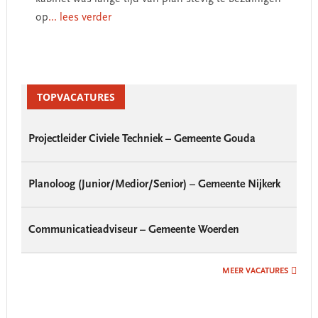
op
... lees verder
Primary
Sidebar
TOPVACATURES
Projectleider Civiele Techniek – Gemeente Gouda
Planoloog (Junior/Medior/Senior) – Gemeente Nijkerk
Communicatieadviseur – Gemeente Woerden
MEER VACATURES