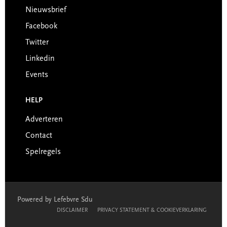
Nieuwsbrief
Facebook
Twitter
Linkedin
Events
HELP
Adverteren
Contact
Spelregels
Powered by Lefebvre Sdu
DISCLAIMER
PRIVACY STATEMENT & COOKIEVERKLARING