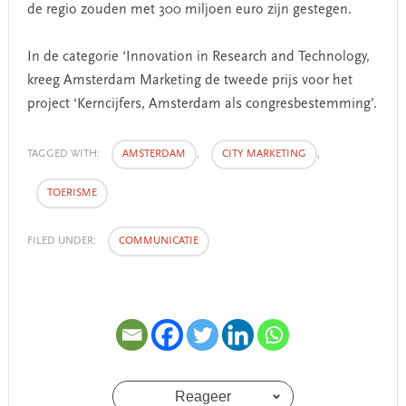
de regio zouden met 300 miljoen euro zijn gestegen.
In de categorie ‘Innovation in Research and Technology,
kreeg Amsterdam Marketing de tweede prijs voor het
project ‘Kerncijfers, Amsterdam als congresbestemming’.
TAGGED WITH:
AMSTERDAM
,
CITY MARKETING
,
TOERISME
FILED UNDER:
COMMUNICATIE
Reageer