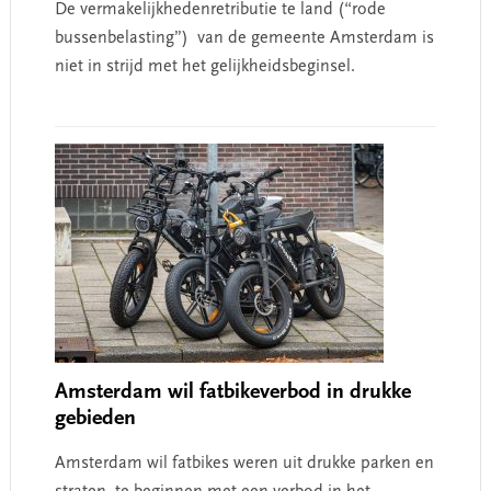
De vermakelijkhedenretributie te land (“rode
bussenbelasting”) van de gemeente Amsterdam is
niet in strijd met het gelijkheidsbeginsel.
Amsterdam wil fatbikeverbod in drukke
gebieden
Amsterdam wil fatbikes weren uit drukke parken en