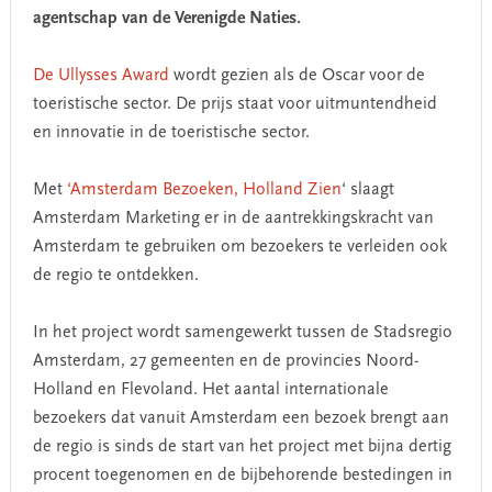
agentschap van de Verenigde Naties.
De Ullysses Award
wordt gezien als de Oscar voor de
toeristische sector. De prijs staat voor uitmuntendheid
en innovatie in de toeristische sector.
Met
‘Amsterdam Bezoeken, Holland Zien
‘ slaagt
Amsterdam Marketing er in de aantrekkingskracht van
Amsterdam te gebruiken om bezoekers te verleiden ook
de regio te ontdekken.
In het project wordt samengewerkt tussen de Stadsregio
Amsterdam, 27 gemeenten en de provincies Noord-
Holland en Flevoland. Het aantal internationale
bezoekers dat vanuit Amsterdam een bezoek brengt aan
de regio is sinds de start van het project met bijna dertig
procent toegenomen en de bijbehorende bestedingen in