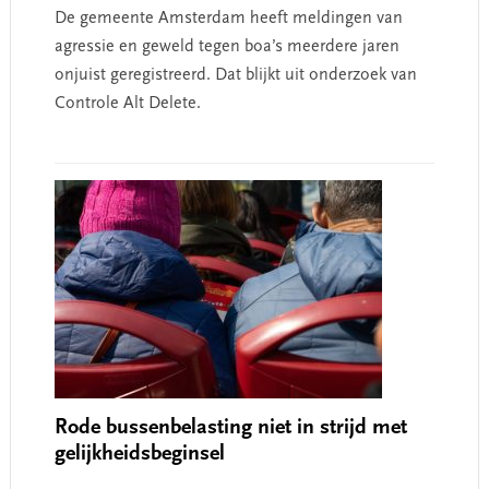
De gemeente Amsterdam heeft meldingen van
agressie en geweld tegen boa’s meerdere jaren
onjuist geregistreerd. Dat blijkt uit onderzoek van
Controle Alt Delete.
Rode bussenbelasting niet in strijd met
gelijkheidsbeginsel