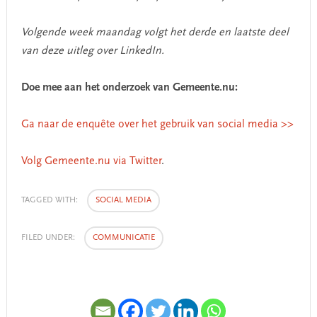
Volgende week maandag volgt het derde en laatste deel
van deze uitleg over LinkedIn.
Doe mee aan het onderzoek van Gemeente.nu:
Ga naar de enquête over het gebruik van social media >>
Volg Gemeente.nu via Twitter
.
TAGGED WITH:
SOCIAL MEDIA
FILED UNDER:
COMMUNICATIE