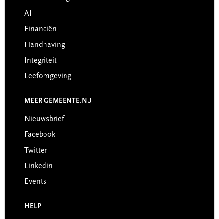
AI
Financiën
Handhaving
Integriteit
Leefomgeving
MEER GEMEENTE.NU
Nieuwsbrief
Facebook
Twitter
Linkedin
Events
HELP