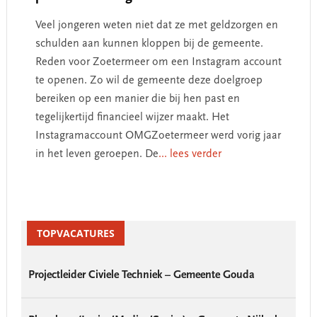
Veel jongeren weten niet dat ze met geldzorgen en
schulden aan kunnen kloppen bij de gemeente.
Reden voor Zoetermeer om een Instagram account
te openen. Zo wil de gemeente deze doelgroep
bereiken op een manier die bij hen past en
tegelijkertijd financieel wijzer maakt. Het
Instagramaccount OMGZoetermeer werd vorig jaar
in het leven geroepen. De
... lees verder
Primary
Sidebar
TOPVACATURES
Projectleider Civiele Techniek – Gemeente Gouda