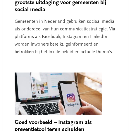
grootste uitdaging voor gemeenten bij
social media
Gemeenten in Nederland gebruiken sociaal media
als onderdeel van hun communicatiestratiegie. Via
platforms als Facebook, Instagram en LinkedIn
worden inwoners bereikt, geïnformeerd en
betrokken bij het lokale beleid en actuele thema’s.
Goed voorbeeld – Instagram als
preventietool tegen schulden