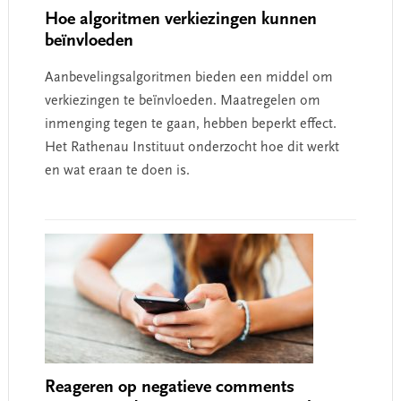
Hoe algoritmen verkiezingen kunnen
beïnvloeden
Aanbevelingsalgoritmen bieden een middel om
verkiezingen te beïnvloeden. Maatregelen om
inmenging tegen te gaan, hebben beperkt effect.
Het Rathenau Instituut onderzocht hoe dit werkt
en wat eraan te doen is.
Reageren op negatieve comments