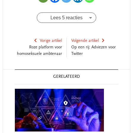
Lees 5 reacties
Vorige artikel
Volgende artikel
Roze platform voor
Op een rij: Adviezen voor
homoseksuele ambtenaar
Twitter
Reader
GERELATEERD
Interactions