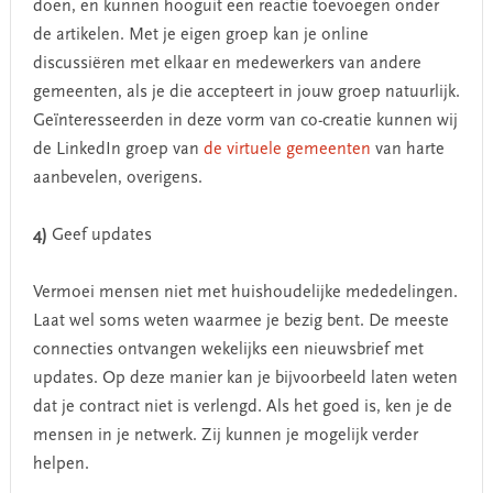
doen, en kunnen hooguit een reactie toevoegen onder
de artikelen. Met je eigen groep kan je online
discussiëren met elkaar en medewerkers van andere
gemeenten, als je die accepteert in jouw groep natuurlijk.
Geïnteresseerden in deze vorm van co-creatie kunnen wij
de LinkedIn groep van
de virtuele gemeenten
van harte
aanbevelen, overigens.
4)
Geef updates
Vermoei mensen niet met huishoudelijke mededelingen.
Laat wel soms weten waarmee je bezig bent. De meeste
connecties ontvangen wekelijks een nieuwsbrief met
updates. Op deze manier kan je bijvoorbeeld laten weten
dat je contract niet is verlengd. Als het goed is, ken je de
mensen in je netwerk. Zij kunnen je mogelijk verder
helpen.