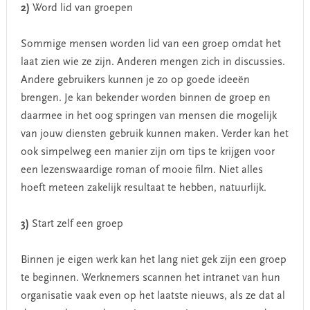
2)
Word lid van groepen
Sommige mensen worden lid van een groep omdat het
laat zien wie ze zijn. Anderen mengen zich in discussies.
Andere gebruikers kunnen je zo op goede ideeën
brengen. Je kan bekender worden binnen de groep en
daarmee in het oog springen van mensen die mogelijk
van jouw diensten gebruik kunnen maken. Verder kan het
ook simpelweg een manier zijn om tips te krijgen voor
een lezenswaardige roman of mooie film. Niet alles
hoeft meteen zakelijk resultaat te hebben, natuurlijk.
3)
Start zelf een groep
Binnen je eigen werk kan het lang niet gek zijn een groep
te beginnen. Werknemers scannen het intranet van hun
organisatie vaak even op het laatste nieuws, als ze dat al