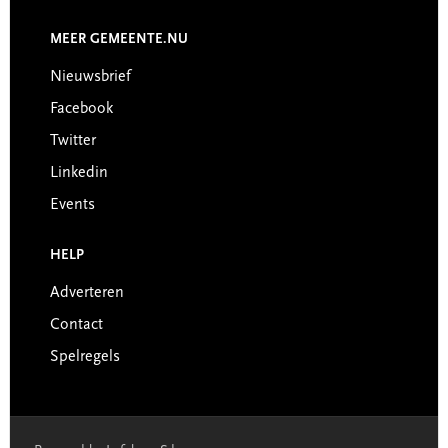
MEER GEMEENTE.NU
Nieuwsbrief
Facebook
Twitter
Linkedin
Events
HELP
Adverteren
Contact
Spelregels