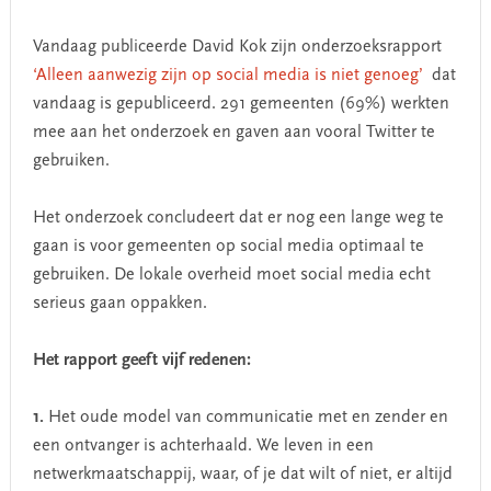
Vandaag publiceerde David Kok zijn onderzoeksrapport
‘Alleen aanwezig zijn op social media is niet genoeg’
dat
vandaag is gepubliceerd. 291 gemeenten (69%) werkten
mee aan het onderzoek en gaven aan vooral Twitter te
gebruiken.
Het onderzoek concludeert dat er nog een lange weg te
gaan is voor gemeenten op social media optimaal te
gebruiken. De lokale overheid moet social media echt
serieus gaan oppakken.
Het rapport geeft vijf redenen:
1.
Het oude model van communicatie met en zender en
een ontvanger is achterhaald. We leven in een
netwerkmaatschappij, waar, of je dat wilt of niet, er altijd