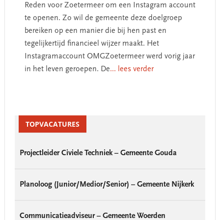
Reden voor Zoetermeer om een Instagram account
te openen. Zo wil de gemeente deze doelgroep
bereiken op een manier die bij hen past en
tegelijkertijd financieel wijzer maakt. Het
Instagramaccount OMGZoetermeer werd vorig jaar
in het leven geroepen. De
... lees verder
Primary
Sidebar
TOPVACATURES
Projectleider Civiele Techniek – Gemeente Gouda
Planoloog (Junior/Medior/Senior) – Gemeente Nijkerk
Communicatieadviseur – Gemeente Woerden