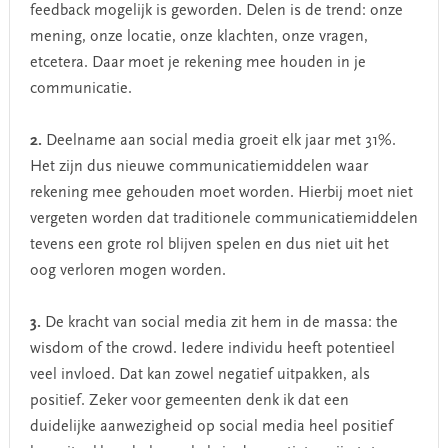
feedback mogelijk is geworden. Delen is de trend: onze
mening, onze locatie, onze klachten, onze vragen,
etcetera. Daar moet je rekening mee houden in je
communicatie.
2.
Deelname aan social media groeit elk jaar met 31%.
Het zijn dus nieuwe communicatiemiddelen waar
rekening mee gehouden moet worden. Hierbij moet niet
vergeten worden dat traditionele communicatiemiddelen
tevens een grote rol blijven spelen en dus niet uit het
oog verloren mogen worden.
3.
De kracht van social media zit hem in de massa: the
wisdom of the crowd. Iedere individu heeft potentieel
veel invloed. Dat kan zowel negatief uitpakken, als
positief. Zeker voor gemeenten denk ik dat een
duidelijke aanwezigheid op social media heel positief