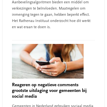
Aanbevelingsalgoritmen bieden een middel om
verkiezingen te beïnvloeden. Maatregelen om
inmenging tegen te gaan, hebben beperkt effect.
Het Rathenau Instituut onderzocht hoe dit werkt
en wat eraan te doen is.
Reageren op negatieve comments
grootste uitdaging voor gemeenten bij
social media
Gemeenten in Nederland gebruiken sociaal media