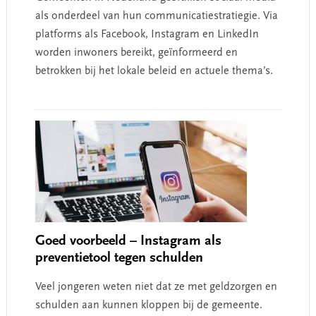
als onderdeel van hun communicatiestratiegie. Via
platforms als Facebook, Instagram en LinkedIn
worden inwoners bereikt, geïnformeerd en
betrokken bij het lokale beleid en actuele thema’s.
Goed voorbeeld – Instagram als
preventietool tegen schulden
Veel jongeren weten niet dat ze met geldzorgen en
schulden aan kunnen kloppen bij de gemeente.