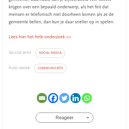
krijgen over een bepaald onderwerp, als het feit dat
mensen er telefonisch niet doorheen komen als ze de
gemeente bellen, dan kun je daar sneller op in spelen.
Lees hier het hele onderzoek >>
TAGGED WITH:
SOCIAL MEDIA
FILED UNDER:
COMMUNICATIE
Reageer