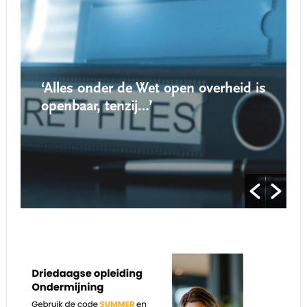
‘Alles onder de Wet open overheid is
openbaar, tenzij…’