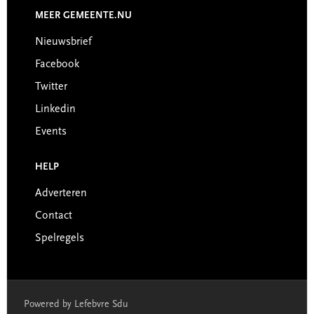
MEER GEMEENTE.NU
Nieuwsbrief
Facebook
Twitter
Linkedin
Events
HELP
Adverteren
Contact
Spelregels
Powered by Lefebvre Sdu