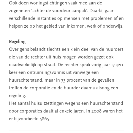
Ook doen woningstichtingen vaak mee aan de
zogeheten ‘achter de voordeur aanpak’. Daarbij gaan
verschillende instanties op mensen met problemen af en
helpen ze op het gebied van inkomen, werk of onderwijs.
Regeling
Overigens belandt slechts een klein deel van de huurders
die van de rechter uit huis mogen worden gezet ook
daadwerkelijk op straat. De rechter sprak vorig jaar 17.420
keer een ontruimingsvonnis uit vanwege een
huurachterstand, maar in 73 procent van de gevallen
troffen de corporatie en de huurder daarna alsnog een
regeling.
Het aantal huisuitzettingen wegens een huurachterstand
door corporaties daalt al enkele jaren. In 2008 waren het
er bijvoorbeeld 5865.