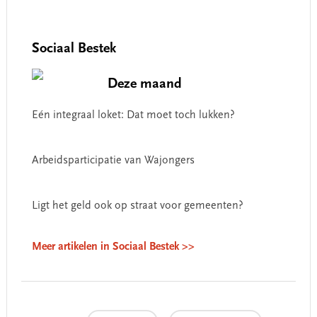
Sociaal Bestek
Deze maand
Eén integraal loket: Dat moet toch lukken?
Arbeidsparticipatie van Wajongers
Ligt het geld ook op straat voor gemeenten?
Meer artikelen in Sociaal Bestek >>