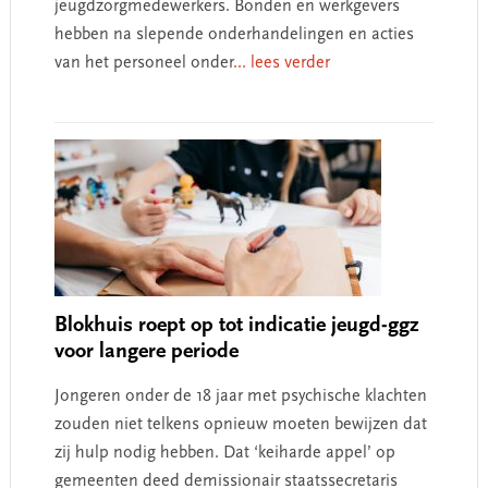
jeugdzorgmedewerkers. Bonden en werkgevers
hebben na slepende onderhandelingen en acties
van het personeel onder
... lees verder
Blokhuis roept op tot indicatie jeugd-ggz
voor langere periode
Jongeren onder de 18 jaar met psychische klachten
zouden niet telkens opnieuw moeten bewijzen dat
zij hulp nodig hebben. Dat ‘keiharde appel’ op
gemeenten deed demissionair staatssecretaris