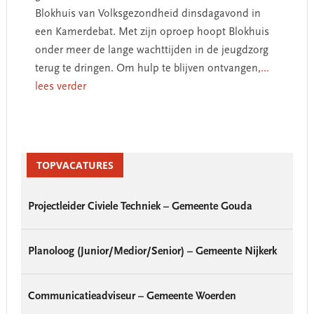
Blokhuis van Volksgezondheid dinsdagavond in
een Kamerdebat. Met zijn oproep hoopt Blokhuis
onder meer de lange wachttijden in de jeugdzorg
terug te dringen. Om hulp te blijven ontvangen,
...
lees verder
Primary
Sidebar
TOPVACATURES
Projectleider Civiele Techniek – Gemeente Gouda
Planoloog (Junior/Medior/Senior) – Gemeente Nijkerk
Communicatieadviseur – Gemeente Woerden