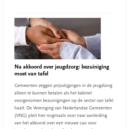
Na akkoord over jeugdzorg: bezuiniging
moet van tafel
Gemeenten zeggen prijsstijgingen in de jeugdzorg
alleen te kunnen betalen als het kabinet
voorgenomen bezuinigingen op de sector van tafel
haalt. De Vereniging van Nederlandse Gemeenten
(VNG) pleit hier nogmaals voor naar aanleiding
van het akkoord over een nieuwe cao voor