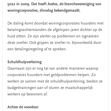
5022 in 2009. Dat heeft Aedes, de branchevereniging van
woningcorporaties, dinsdag bekendgemaakt.
De daling komt doordat woningcorporaties huurders met
betalingsachterstanden de afgelopen jaren dichter op de
huid zitten. Ze zijn alerter op problemen en signaleren
deze sneller. Ook grijpen ze sneller in, bijvoorbeeld door
een betalingsregeling af te spreken.
Schuldhulpverlening
Daarnaast zijn er nog tal van andere manieren waarop
corporaties huurders met geldproblemen helpen. Zo
werken ze samen met de schuldhulpverlening, bieden ze
budgettrainingen aan of sturen ze maatschappelijk
werkers op bewoners af.
Achter de voordeur