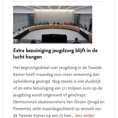
Extra bezuiniging jeugdzorg blijft in de
lucht hangen
Het begrotingsdebat over jeugdzorg in de Tweede
Kamer heeft maandag voor meer verwarring dan
opheldering gezorgd. Nog steeds is niet duidelijk
of de extra bezuiniging van 511 miljoen euro op de
jeugdzorg wordt uitgevoerd of geschrapt.
Demissionair staatssecretaris Van Ooijen (Jeugd en
Preventie) zette maandagochtend op verzoek van
de Tweede Kamer op een rij hoe
... lees verder