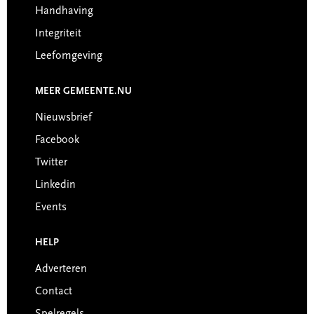
Handhaving
Integriteit
Leefomgeving
MEER GEMEENTE.NU
Nieuwsbrief
Facebook
Twitter
Linkedin
Events
HELP
Adverteren
Contact