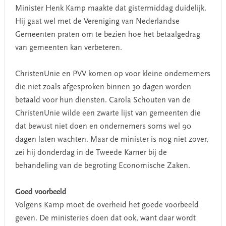
Minister Henk Kamp maakte dat gistermiddag duidelijk.
Hij gaat wel met de Vereniging van Nederlandse
Gemeenten praten om te bezien hoe het betaalgedrag
van gemeenten kan verbeteren.
ChristenUnie en PVV komen op voor kleine ondernemers
die niet zoals afgesproken binnen 30 dagen worden
betaald voor hun diensten. Carola Schouten van de
ChristenUnie wilde een zwarte lijst van gemeenten die
dat bewust niet doen en ondernemers soms wel 90
dagen laten wachten. Maar de minister is nog niet zover,
zei hij donderdag in de Tweede Kamer bij de
behandeling van de begroting Economische Zaken.
Goed voorbeeld
Volgens Kamp moet de overheid het goede voorbeeld
geven. De ministeries doen dat ook, want daar wordt