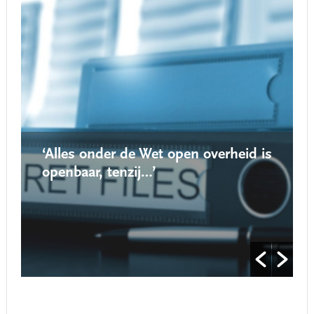
‘Alles onder de Wet open overheid is
openbaar, tenzij…’