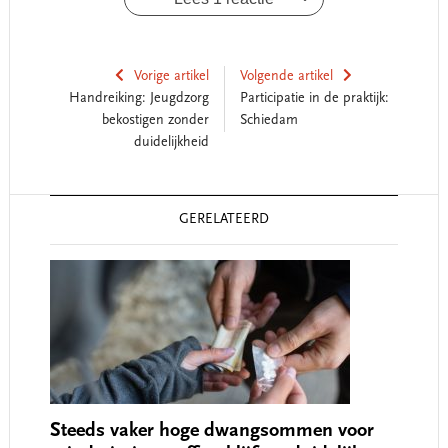
Vorige artikel
Volgende artikel
Handreiking: Jeugdzorg
Participatie in de praktijk:
bekostigen zonder
Schiedam
duidelijkheid
Reader
GERELATEERD
Interactions
Steeds vaker hoge dwangsommen voor