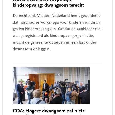
kinderopvang: dwangsom terecht
De rechtbank Midden-Nederland heeft geoordeeld
dat naschoolse workshops voor kinderen juridisch
gezien kinderopvang zijn. Omdat de aanbieder niet
was geregistreerd als kinderopvangorganisatie,
mocht de gemeente optreden en een last onder
dwangsom opleggen.
COA: Hogere dwangsom zal niets