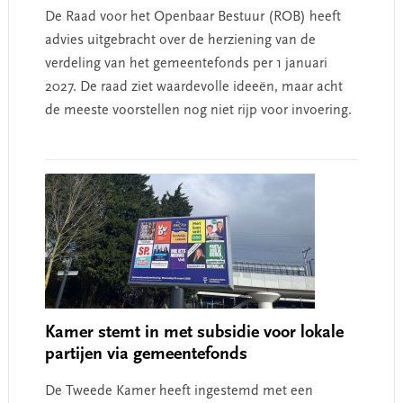
De Raad voor het Openbaar Bestuur (ROB) heeft
advies uitgebracht over de herziening van de
verdeling van het gemeentefonds per 1 januari
2027. De raad ziet waardevolle ideeën, maar acht
de meeste voorstellen nog niet rijp voor invoering.
Kamer stemt in met subsidie voor lokale
partijen via gemeentefonds
De Tweede Kamer heeft ingestemd met een