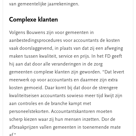
van gemeentelijke jaarrekeningen.
Complexe klanten
Volgens Bouwens zijn voor gemeenten in
aanbestedingsprocedures voor accountants de kosten
vaak doorslaggevend, in plaats van dat zij een afweging
maken tussen kwaliteit, service en prijs. In het FD geeft
hij aan dat door alle veranderingen in de zorg
gemeenten complexe klanten zijn geworden. “Dat levert
meerwerk op voor accountants en daarmee zijn extra
kosten gemoeid. Daar komt bij dat door de strengere
kwaliteitseisen accountants sowieso meer tijd kwijt zijn
aan controles en de branche kampt met
personeelstekorten. Accountantskantoren moeten
scherp kiezen waar zij hun mensen inzetten. Dor de
afbraakprijzen vallen gemeenten in toenemende mate
af.”