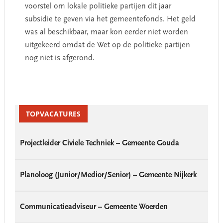
voorstel om lokale politieke partijen dit jaar
subsidie te geven via het gemeentefonds. Het geld
was al beschikbaar, maar kon eerder niet worden
uitgekeerd omdat de Wet op de politieke partijen
nog niet is afgerond.
Primary
Sidebar
TOPVACATURES
Projectleider Civiele Techniek – Gemeente Gouda
Planoloog (Junior/Medior/Senior) – Gemeente Nijkerk
Communicatieadviseur – Gemeente Woerden