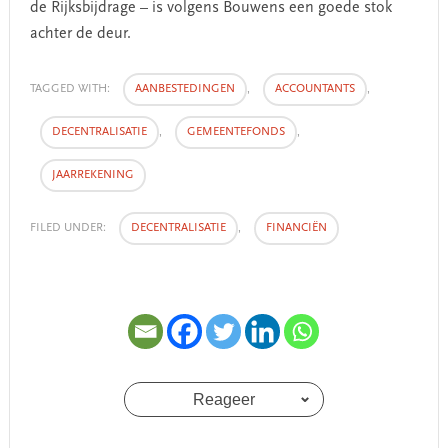
de Rijksbijdrage – is volgens Bouwens een goede stok
achter de deur.
TAGGED WITH:
AANBESTEDINGEN
,
ACCOUNTANTS
,
DECENTRALISATIE
,
GEMEENTEFONDS
,
JAARREKENING
FILED UNDER:
DECENTRALISATIE
,
FINANCIËN
Reageer