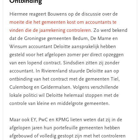
Ontbinding
Hiermee reageert Bouwens op de discussie over de
moeite die het gemeenten kost om accountants te
vinden die de jaarrekening controleren.
Zo werd bekend
dat de Groningse gemeenten Bedum, De Marne en
Winsum accountant Deloitte aansprakelijk hebben
gesteld voor het afgelopen zomer per direct opzeggen
van een lopend contract. Sindsdien zitten zij zonder
accountant. In Rivierenland stuurde Deloitte aan op
ontbinding van het contract met de gemeenten Tiel,
Culemborg en Geldermalsen. Volgens verschillende
lokale politici wil Deloitte helemaal stoppen met de
controle van kleine en middelgrote gemeenten.
Maar ook EY, PwC en KPMG lieten weten dat zij in de
afgelopen jaren hun portefeuille gemeenten hebben
afgebouwd of volledig gestopt zijn met het controleren