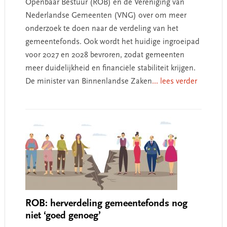
Openbaar Bestuur (ROB) en de Vereniging van
Nederlandse Gemeenten (VNG) over om meer
onderzoek te doen naar de verdeling van het
gemeentefonds. Ook wordt het huidige ingroeipad
voor 2027 en 2028 bevroren, zodat gemeenten
meer duidelijkheid en financiële stabiliteit krijgen.
De minister van Binnenlandse Zaken
... lees verder
ROB: herverdeling gemeentefonds nog
niet ‘goed genoeg’