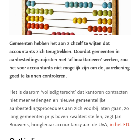
Gemeenten hebben het aan zichzelf te wijten dat
accountants zich terugtrekken. Doordat gemeenten in
aanbestedingstrajecten met ‘afbraaktarieven’ werken, zou
het voor accountants niet mogelijk zijn om de jaarrekening
goed te kunnen controleren.
Het is daarom ‘volledig terecht’ dat kantoren contracten
niet meer verlengen en nieuwe gemeentelijke
aanbestedingsprocedures aan zich voorbij laten gaan, zo
lang gemeenten prijs boven kwaliteit stellen, zegt Jan
Bouwens, hoogleraar accountancy aan de UvA,
in het FD.