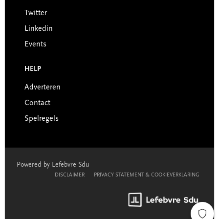
Twitter
Linkedin
Events
HELP
Adverteren
Contact
Spelregels
Powered by Lefebvre Sdu
DISCLAIMER
PRIVACY STATEMENT & COOKIEVERKLARING