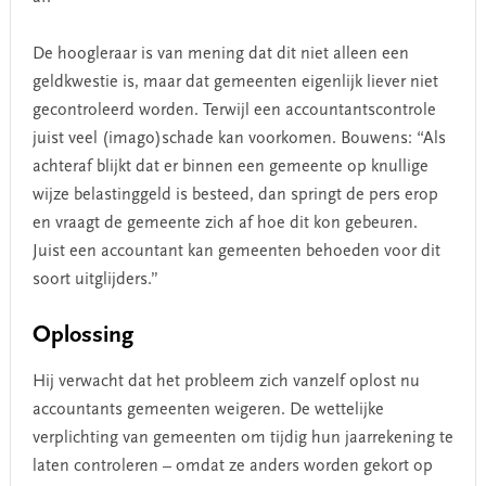
De hoogleraar is van mening dat dit niet alleen een
geldkwestie is, maar dat gemeenten eigenlijk liever niet
gecontroleerd worden. Terwijl een accountantscontrole
juist veel (imago)schade kan voorkomen. Bouwens: “Als
achteraf blijkt dat er binnen een gemeente op knullige
wijze belastinggeld is besteed, dan springt de pers erop
en vraagt de gemeente zich af hoe dit kon gebeuren.
Juist een accountant kan gemeenten behoeden voor dit
soort uitglijders.”
Oplossing
Hij verwacht dat het probleem zich vanzelf oplost nu
accountants gemeenten weigeren. De wettelijke
verplichting van gemeenten om tijdig hun jaarrekening te
laten controleren – omdat ze anders worden gekort op