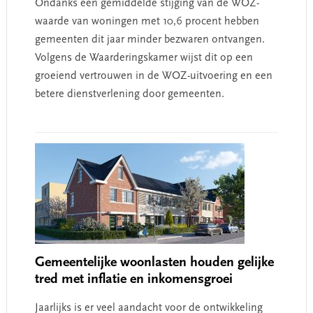
Ondanks een gemiddelde stijging van de WOZ-
waarde van woningen met 10,6 procent hebben
gemeenten dit jaar minder bezwaren ontvangen.
Volgens de Waarderingskamer wijst dit op een
groeiend vertrouwen in de WOZ-uitvoering en een
betere dienstverlening door gemeenten.
Gemeentelijke woonlasten houden gelijke
tred met inflatie en inkomensgroei
Jaarlijks is er veel aandacht voor de ontwikkeling