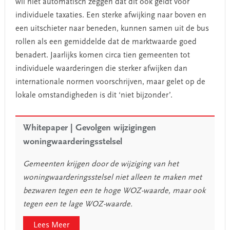
wil niet automatisch zeggen dat dit ook geldt voor
individuele taxaties. Een sterke afwijking naar boven en
een uitschieter naar beneden, kunnen samen uit de bus
rollen als een gemiddelde dat de marktwaarde goed
benadert. Jaarlijks komen circa tien gemeenten tot
individuele waarderingen die sterker afwijken dan
internationale normen voorschrijven, maar gelet op de
lokale omstandigheden is dit ‘niet bijzonder’.
Whitepaper | Gevolgen wijzigingen
woningwaarderingsstelsel
Gemeenten krijgen door de wijziging van het
woningwaarderingsstelsel niet alleen te maken met
bezwaren tegen een te hoge WOZ-waarde, maar ook
tegen een te lage WOZ-waarde.
Lees Meer