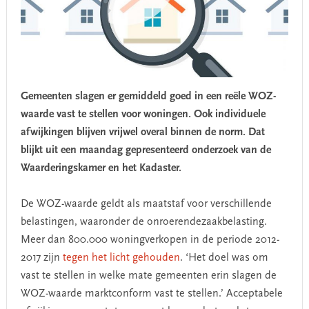
Gemeenten slagen er gemiddeld goed in een reële WOZ-
waarde vast te stellen voor woningen. Ook individuele
afwijkingen blijven vrijwel overal binnen de norm. Dat
blijkt uit een maandag gepresenteerd onderzoek van de
Waarderingskamer en het Kadaster.
De WOZ-waarde geldt als maatstaf voor verschillende
belastingen, waaronder de onroerendezaakbelasting.
Meer dan 800.000 woningverkopen in de periode 2012-
2017 zijn
tegen het licht gehouden
. ‘Het doel was om
vast te stellen in welke mate gemeenten erin slagen de
WOZ-waarde marktconform vast te stellen.’ Acceptabele