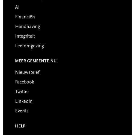
AI
Financiën
Handhaving
Integriteit
Leefomgeving
MEER GEMEENTE.NU
Nieuwsbrief
Facebook
Twitter
Linkedin
Events
HELP