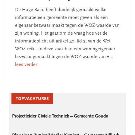
De Hoge Raad heeft duidelijk gemaakt welke
informatie een gemeente moet geven als een
eigenaar bezwaar maakt tegen de WOZ-waarde van
zijn woning. Het gaat om de vraag hoe ver de
informatieplicht uit artikel 40, lid 2, van de Wet
WOZ reikt. In deze zaak had een woningeigenaar
bezwaar gemaakt tegen de WOZ-waarde van €
...
lees verder
Primary
Sidebar
TOPVACATURES
Projectleider Civiele Techniek – Gemeente Gouda