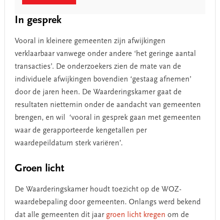
In gesprek
Vooral in kleinere gemeenten zijn afwijkingen
verklaarbaar vanwege onder andere ‘het geringe aantal
transacties’. De onderzoekers zien de mate van de
individuele afwijkingen bovendien ‘gestaag afnemen’
door de jaren heen. De Waarderingskamer gaat de
resultaten niettemin onder de aandacht van gemeenten
brengen, en wil ‘vooral in gesprek gaan met gemeenten
waar de gerapporteerde kengetallen per
waardepeildatum sterk variëren’.
Groen licht
De Waarderingskamer houdt toezicht op de WOZ-
waardebepaling door gemeenten. Onlangs werd bekend
dat alle gemeenten dit jaar
groen licht kregen
om de