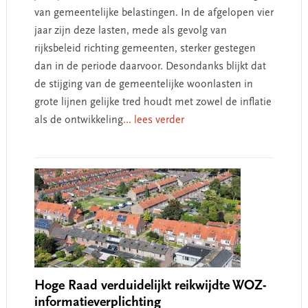
van gemeentelijke belastingen. In de afgelopen vier
jaar zijn deze lasten, mede als gevolg van
rijksbeleid richting gemeenten, sterker gestegen
dan in de periode daarvoor. Desondanks blijkt dat
de stijging van de gemeentelijke woonlasten in
grote lijnen gelijke tred houdt met zowel de inflatie
als de ontwikkeling
... lees verder
Hoge Raad verduidelijkt reikwijdte WOZ-
informatieverplichting