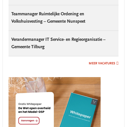
Teammanager Ruimtelijke Ordening en
Volkshuisvesting – Gemeente Nunspeet
Verandermanager IT Service- en Regieorganisatie –
Gemeente Tilburg
MEER VACATURES