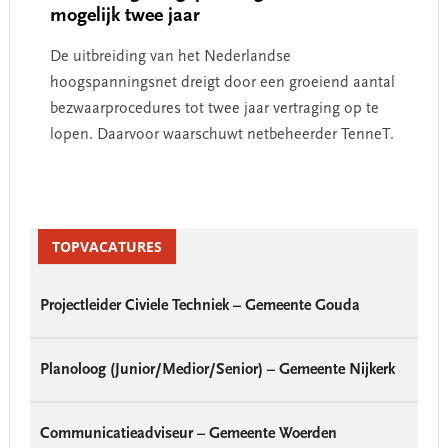
mogelijk twee jaar
De uitbreiding van het Nederlandse
hoogspanningsnet dreigt door een groeiend aantal
bezwaarprocedures tot twee jaar vertraging op te
lopen. Daarvoor waarschuwt netbeheerder TenneT.
Primary
Sidebar
TOPVACATURES
Projectleider Civiele Techniek – Gemeente Gouda
Planoloog (Junior/Medior/Senior) – Gemeente Nijkerk
Communicatieadviseur – Gemeente Woerden