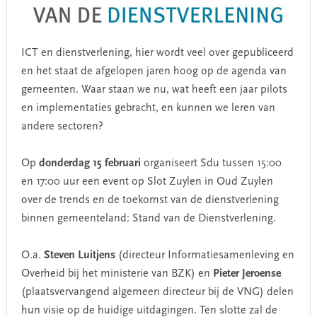
ICT en dienstverlening, hier wordt veel over gepubliceerd
en het staat de afgelopen jaren hoog op de agenda van
gemeenten. Waar staan we nu, wat heeft een jaar pilots
en implementaties gebracht, en kunnen we leren van
andere sectoren?
Op
donderdag 15 februari
organiseert Sdu tussen 15:00
en 17:00 uur een event op Slot Zuylen in Oud Zuylen
over de trends en de toekomst van de dienstverlening
binnen gemeenteland: Stand van de Dienstverlening.
O.a.
Steven Luitjens
(directeur Informatiesamenleving en
Overheid bij het ministerie van BZK) en
Pieter Jeroense
(plaatsvervangend algemeen directeur bij de VNG) delen
hun visie op de huidige uitdagingen. Ten slotte zal de