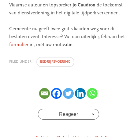
Vlaamse auteur en topspreker
Jo Caudron
de toekomst
van dienstverlening in het digitale tijdperk verkennen.
Gemeente.nu geeft twee gratis kaarten weg voor dit
besloten event. Interesse? Vul dan uiterlijk 5 februari het
formulier
in, mét uw motivatie.
FILED UNDER:
BEDRIJFSVOERING
Reageer