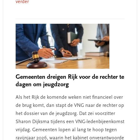
verder
Gemeenten dreigen Rijk voor de rechter te
dagen om jeugdzorg
Als het Rijk de komende weken niet financieel over
de brug komt, dan stapt de VNG naar de rechter op
het dossier van de jeugdzorg. Dat zei voorzitter
Sharon Dijksma tijdens een VNG-ledenbijeenkomst
vrijdag. Gemeenten lopen al lang te hoop tegen
ravijnjaar 2026, waarin het kabinet onverantwoorde