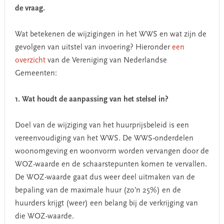
de vraag.
Wat betekenen de wijzigingen in het WWS en wat zijn de
gevolgen van uitstel van invoering? Hieronder
een
overzicht
van de Vereniging van Nederlandse
Gemeenten:
1. Wat houdt de aanpassing van het stelsel in?
Doel van de wijziging van het huurprijsbeleid is een
vereenvoudiging van het WWS. De WWS-onderdelen
woonomgeving en woonvorm worden vervangen door de
WOZ-waarde en de schaarstepunten komen te vervallen.
De WOZ-waarde gaat dus weer deel uitmaken van de
bepaling van de maximale huur (zo’n 25%) en de
huurders krijgt (weer) een belang bij de verkrijging van
die WOZ-waarde.