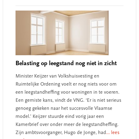
Interactions
Belasting op leegstand nog niet in zicht
Minister Keijzer van Volkshuisvesting en
Ruimtelijke Ordening voelt er nog niets voor om
een leegstandheffing voor woningen in te voeren.
Een gemiste kans, vindt de VNG. ‘Er is niet serieus
genoeg gekeken naar het succesvolle Vlaamse
model.’ Keijzer stuurde eind vorig jaar een
Kamerbrief over onder meer de leegstandheffing.
Zijn ambtsvoorganger, Hugo de Jonge, had
... lees