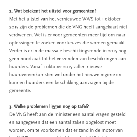
2. Wat betekent het uitstel voor gemeenten?
Met het uitstel van het vernieuwde WWS tot 1 oktober
2015 zijn de problemen die de VNG heeft aangekaart niet
verdwenen. Wel is er voor gemeenten meer tijd om naar
oplossingen te zoeken voor keuzes die worden gemaakt.
Verder is er in de massale beschikkingsronde in 2015 nog
geen noodzaak tot het verzenden van beschikkingen aan
huurders. Vanaf 1 oktober 2015 vallen nieuwe
huurovereenkomsten wel onder het nieuwe regime en
kunnen huurders een beschikking aanvragen bij de
gemeente.
3. Welke problemen liggen nog op tafel?
De VNG heeft aan de minister een aantal vragen gesteld
en aangegeven dat een aantal zaken opgelost moet
worden, om te voorkomen dat er zand in de motor van