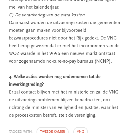
mei van het kalenderjaar.
C) De verankering van de extra kosten
Daarnaast worden de uitvoeringskosten die gemeenten
moeten gaan maken voor bijvoorbeeld
bezwaarprocedures niet door het Rijk gedekt. De VNG
heeft erop gewezen dat er met het incorporeren van de
WOZ-waarde in het WWS een nieuwe markt ontstaat
voor zogenaamde no-cure-no-pay bureaus (NCNP).
4. Welke acties worden nog ondernomen tot de
inwerkingtreding?
Er zal contact blijven met het ministerie en zal de VNG
de uitvoeringsproblemen blijven benadrukken, ook
richting de minister van Veiligheid en Justitie, waar het
de proceskosten betreft, stelt de vereniging.
TAGGED WITH:
TWEEDE KAMER
,
VNG