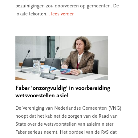
bezuinigingen zou doorvoeren op gemeenten. De
lokale tekorten
... lees verder
Faber ‘onzorgvuldig’ in voorbereiding
wetsvoorstellen asiel
De Vereniging van Nederlandse Gemeenten (VNG)
hoopt dat het kabinet de zorgen van de Raad van
State over de wetsvoorstellen van asielminister
Faber serieus neemt. Het oordeel van de RvS dat