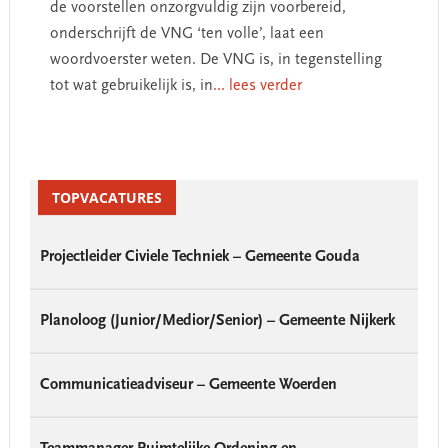
de voorstellen onzorgvuldig zijn voorbereid,
onderschrijft de VNG ‘ten volle’, laat een
woordvoerster weten. De VNG is, in tegenstelling
tot wat gebruikelijk is, in
... lees verder
Primary
Sidebar
TOPVACATURES
Projectleider Civiele Techniek – Gemeente Gouda
Planoloog (Junior/Medior/Senior) – Gemeente Nijkerk
Communicatieadviseur – Gemeente Woerden