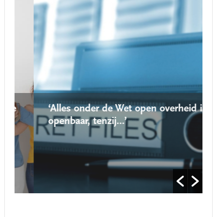
‘Alles onder de Wet open overheid is
openbaar, tenzij…’