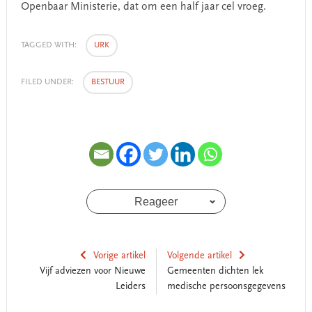
Openbaar Ministerie, dat om een half jaar cel vroeg.
TAGGED WITH:
URK
FILED UNDER:
BESTUUR
Reageer
Vorige artikel
Volgende artikel
Vijf adviezen voor Nieuwe
Gemeenten dichten lek
Leiders
medische persoonsgegevens