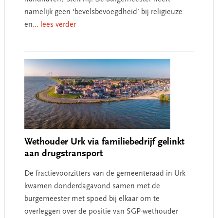
namelijk geen ‘bevelsbevoegdheid’ bij religieuze
en
... lees verder
Wethouder Urk via familiebedrijf gelinkt
aan drugstransport
De fractievoorzitters van de gemeenteraad in Urk
kwamen donderdagavond samen met de
burgemeester met spoed bij elkaar om te
overleggen over de positie van SGP-wethouder