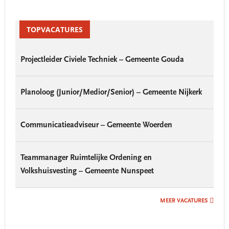
Primary
Sidebar
TOPVACATURES
Projectleider Civiele Techniek – Gemeente Gouda
Planoloog (Junior/Medior/Senior) – Gemeente Nijkerk
Communicatieadviseur – Gemeente Woerden
Teammanager Ruimtelijke Ordening en
Volkshuisvesting – Gemeente Nunspeet
MEER VACATURES