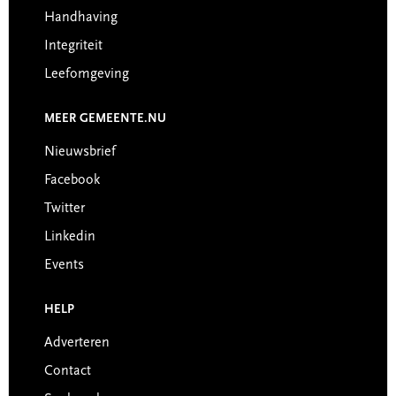
Handhaving
Integriteit
Leefomgeving
MEER GEMEENTE.NU
Nieuwsbrief
Facebook
Twitter
Linkedin
Events
HELP
Adverteren
Contact