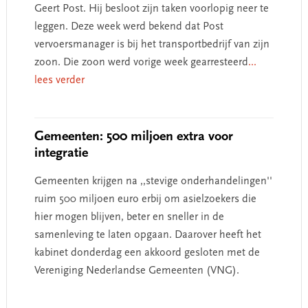
Geert Post. Hij besloot zijn taken voorlopig neer te
leggen. Deze week werd bekend dat Post
vervoersmanager is bij het transportbedrijf van zijn
zoon. Die zoon werd vorige week gearresteerd
...
lees verder
Gemeenten: 500 miljoen extra voor
integratie
Gemeenten krijgen na ,,stevige onderhandelingen''
ruim 500 miljoen euro erbij om asielzoekers die
hier mogen blijven, beter en sneller in de
samenleving te laten opgaan. Daarover heeft het
kabinet donderdag een akkoord gesloten met de
Vereniging Nederlandse Gemeenten (VNG).