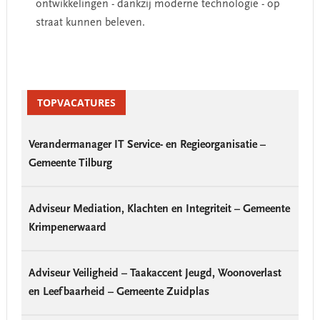
ontwikkelingen - dankzij moderne technologie - op
straat kunnen beleven.
Primary
Sidebar
TOPVACATURES
Verandermanager IT Service- en Regieorganisatie –
Gemeente Tilburg
Adviseur Mediation, Klachten en Integriteit – Gemeente
Krimpenerwaard
Adviseur Veiligheid – Taakaccent Jeugd, Woonoverlast
en Leefbaarheid – Gemeente Zuidplas