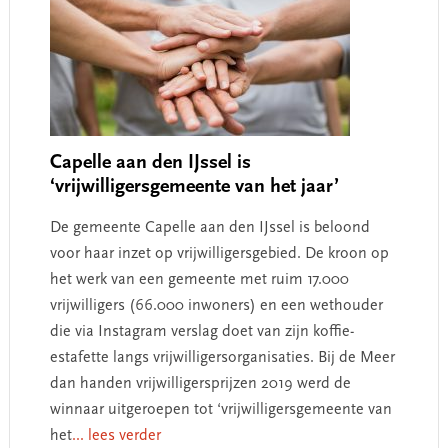
Capelle aan den IJssel is
‘vrijwilligersgemeente van het jaar’
De gemeente Capelle aan den IJssel is beloond
voor haar inzet op vrijwilligersgebied. De kroon op
het werk van een gemeente met ruim 17.000
vrijwilligers (66.000 inwoners) en een wethouder
die via Instagram verslag doet van zijn koffie-
estafette langs vrijwilligersorganisaties. Bij de Meer
dan handen vrijwilligersprijzen 2019 werd de
winnaar uitgeroepen tot ‘vrijwilligersgemeente van
het
... lees verder