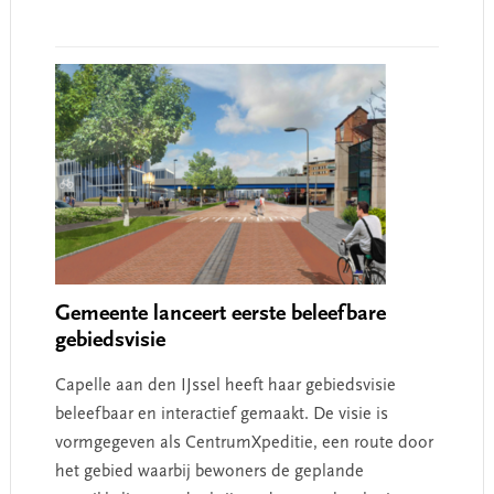
Gemeente lanceert eerste beleefbare
gebiedsvisie
Capelle aan den IJssel heeft haar gebiedsvisie
beleefbaar en interactief gemaakt. De visie is
vormgegeven als CentrumXpeditie, een route door
het gebied waarbij bewoners de geplande