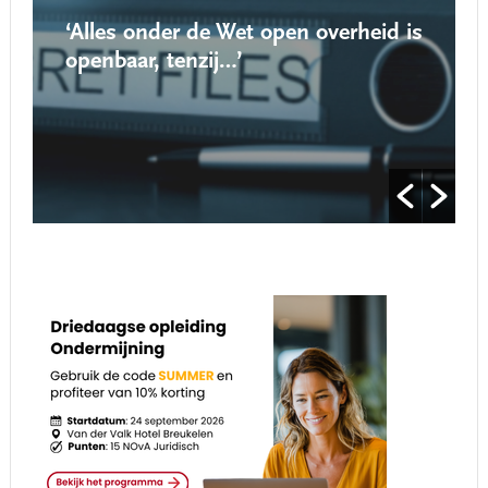
‘Alles onder de Wet open overheid is
openbaar, tenzij…’