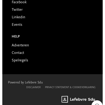
Facebook
Twitter
Linkedin
Events
HELP
Adverteren
Contact
Spelregels
Powered by Lefebvre Sdu
DISCLAIMER
PRIVACY STATEMENT & COOKIEVERKLARING