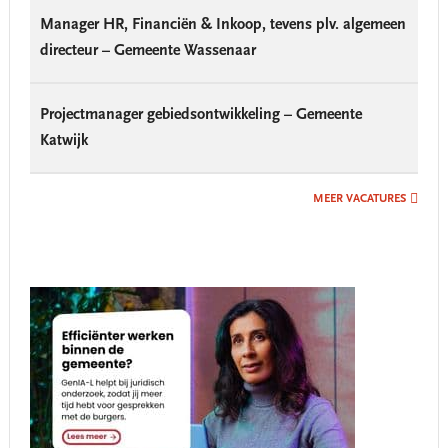
Manager HR, Financiën & Inkoop, tevens plv. algemeen
directeur – Gemeente Wassenaar
Projectmanager gebiedsontwikkeling – Gemeente
Katwijk
MEER VACATURES