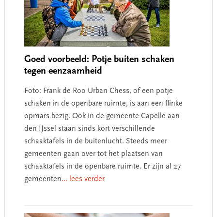
Goed voorbeeld: Potje buiten schaken
tegen eenzaamheid
Foto: Frank de Roo Urban Chess, of een potje
schaken in de openbare ruimte, is aan een flinke
opmars bezig. Ook in de gemeente Capelle aan
den IJssel staan sinds kort verschillende
schaaktafels in de buitenlucht. Steeds meer
gemeenten gaan over tot het plaatsen van
schaaktafels in de openbare ruimte. Er zijn al 27
gemeenten
... lees verder