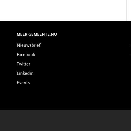
MEER GEMEENTE.NU
Nieuwsbrief
Facebook
Twitter
Linkedin
Events