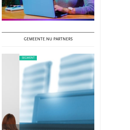
GEMEENTE.NU PARTNERS
SEGMENT
SEGMENT