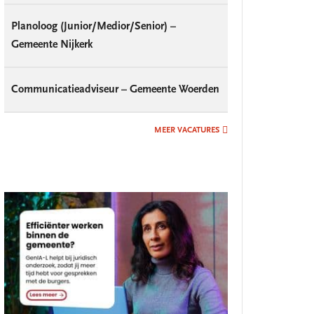
Planoloog (Junior/Medior/Senior) –
Gemeente Nijkerk
Communicatieadviseur – Gemeente Woerden
MEER VACATURES