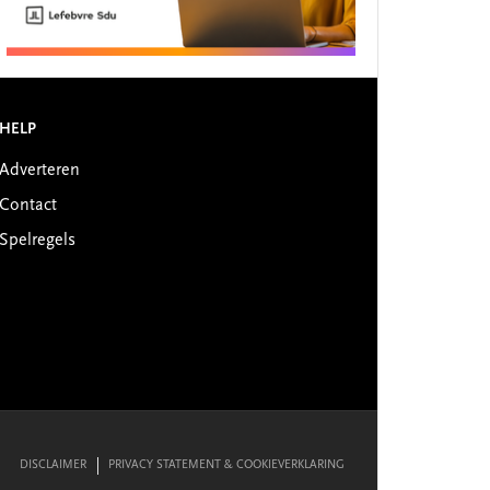
HELP
Adverteren
Contact
Spelregels
DISCLAIMER
PRIVACY STATEMENT & COOKIEVERKLARING