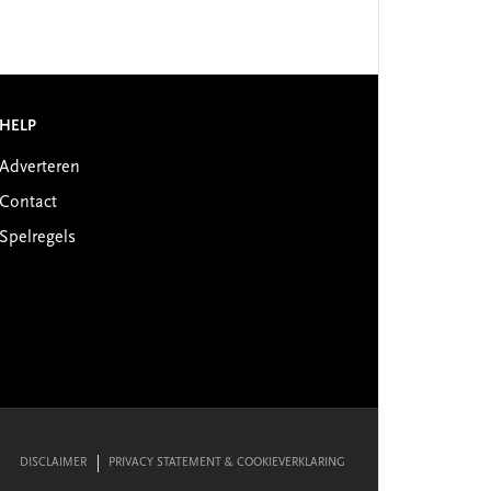
HELP
Adverteren
Contact
Spelregels
DISCLAIMER
PRIVACY STATEMENT & COOKIEVERKLARING