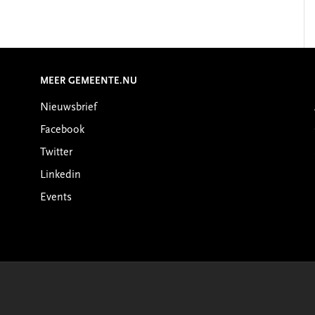
MEER GEMEENTE.NU
Nieuwsbrief
Facebook
Twitter
Linkedin
Events