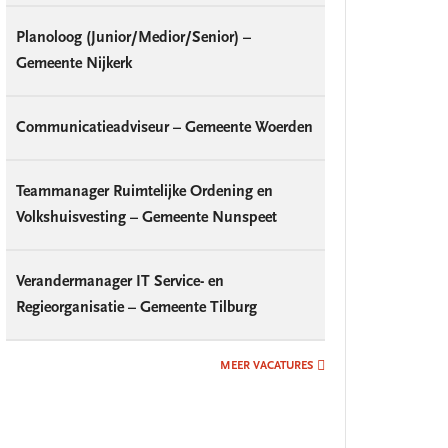
Planoloog (Junior/Medior/Senior) –
Gemeente Nijkerk
Communicatieadviseur – Gemeente Woerden
Teammanager Ruimtelijke Ordening en
Volkshuisvesting – Gemeente Nunspeet
Verandermanager IT Service- en
Regieorganisatie – Gemeente Tilburg
MEER VACATURES