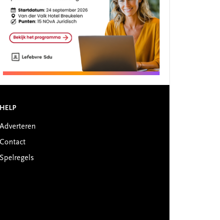
HELP
Adverteren
Contact
Spelregels