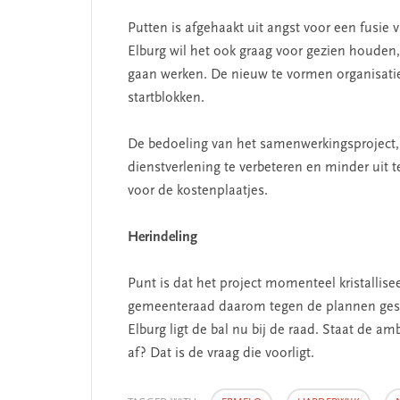
Putten is afgehaakt uit angst voor een fusi
Elburg wil het ook graag voor gezien houden,
gaan werken. De nieuw te vormen organisatie
startblokken.
De bedoeling van het samenwerkingsproject,
dienstverlening te verbeteren en minder uit 
voor de kostenplaatjes.
Herindeling
Punt is dat het project momenteel kristallis
gemeenteraad daarom tegen de plannen gest
Elburg ligt de bal nu bij de raad. Staat de am
af? Dat is de vraag die voorligt.