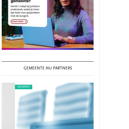
GEMEENTE.NU PARTNERS
SEGMENT
SEGMENT