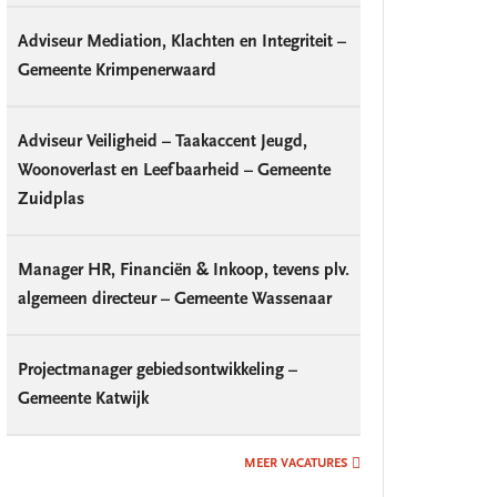
Adviseur Mediation, Klachten en Integriteit –
Gemeente Krimpenerwaard
Adviseur Veiligheid – Taakaccent Jeugd,
Woonoverlast en Leefbaarheid – Gemeente
Zuidplas
Manager HR, Financiën & Inkoop, tevens plv.
algemeen directeur – Gemeente Wassenaar
Projectmanager gebiedsontwikkeling –
Gemeente Katwijk
MEER VACATURES