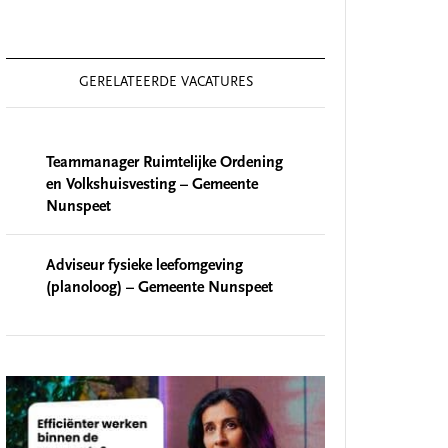
GERELATEERDE VACATURES
Teammanager Ruimtelijke Ordening
en Volkshuisvesting – Gemeente
Nunspeet
Adviseur fysieke leefomgeving
(planoloog) – Gemeente Nunspeet