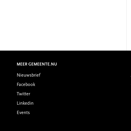
MEER GEMEENTE.NU
Nieuwsbrief
Facebook
Twitter
Linkedin
Events